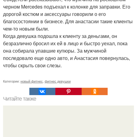
черном Mercedes подъехал к колонке для заправки. Его
дорогой костюм и аксессуары говорили о его
благосостоянии в бизнесе. Для анастасии такие клиенты
чем-то новым были.
Когда девушка подошла к клиенту за деньгами, он
безразлично бросил их ей в лицо и быстро уехал, пока
она собирала упавшие купюры. За мужчиной
последовало еще одно авто, и Анастасия повернулась,
чтобы скрыть свои слезы.
Категории:
новый фитнес
,
фитнес девушки
Читайте также