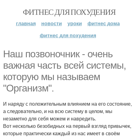
ФИТНЕС ДЛЯ ПОХУДЕНИЯ
главная
новости
уроки
фитнес дома
фитнес для похудения
Наш позвоночник - очень
важная часть всей системы,
которую мы называем
"Организм".
И наряду с положительным влиянием на его состояние,
а следовательно, и на всю систему в целом, мы
незаметно для себя можем и навредить.
Вот несколько безобидных на первый взгляд привычек,
которые практически каждый из нас имеет в своём