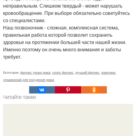
неправильным. Слишком твердый - может нарушать
кровообращение. При выборе обязательно советуйтесь
со специалистами.
Наш позвоночник - сложная, комплексная система,
правильная работа которой позволит сохранить
здоровье на протяжении большей части нашей жизни.
Именно поэтому он очень много внимания и заботы
требует.
Категории:
фитнес уроки дома
,
спорт фитнес
,
лучший фитнес
,
комплекс
упражнений для похудения дома
Читайте также