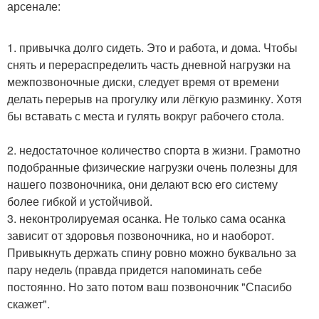
арсенале:
1. привычка долго сидеть. Это и работа, и дома. Чтобы
снять и перераспределить часть дневной нагрузки на
межпозвоночные диски, следует время от времени
делать перерыв на прогулку или лёгкую разминку. Хотя
бы вставать с места и гулять вокруг рабочего стола.
2. недостаточное количество спорта в жизни. Грамотно
подобранные физические нагрузки очень полезны для
нашего позвоночника, они делают всю его систему
более гибкой и устойчивой.
3. неконтролируемая осанка. Не только сама осанка
зависит от здоровья позвоночника, но и наоборот.
Привыкнуть держать спину ровно можно буквально за
пару недель (правда придется напоминать себе
постоянно. Но зато потом ваш позвоночник "Спасибо
скажет".