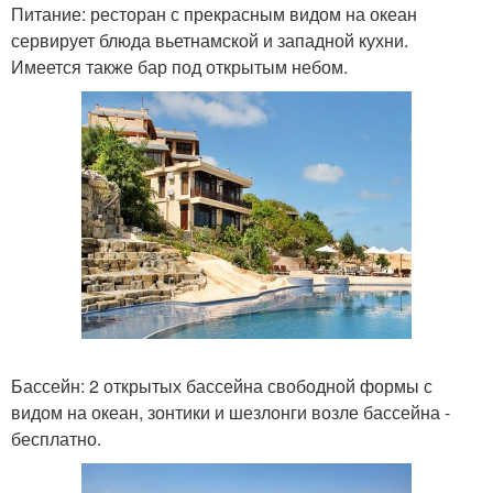
Питание: ресторан с прекрасным видом на океан
сервирует блюда вьетнамской и западной кухни.
Имеется также бар под открытым небом.
Бассейн: 2 открытых бассейна свободной формы с
видом на океан, зонтики и шезлонги возле бассейна -
бесплатно.