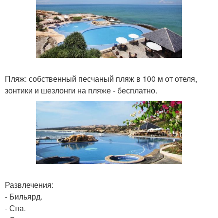
Пляж: собственный песчаный пляж в 100 м от отеля,
зонтики и шезлонги на пляже - бесплатно.
Развлечения:
- Бильярд.
- Спа.