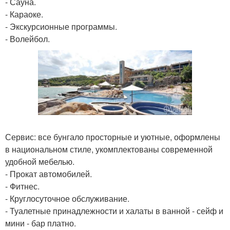
- Сауна.
- Караоке.
- Экскурсионные программы.
- Волейбол.
Сервис: все бунгало просторные и уютные, оформлены
в национальном стиле, укомплектованы современной
удобной мебелью.
- Прокат автомобилей.
- Фитнес.
- Круглосуточное обслуживание.
- Туалетные принадлежности и халаты в ванной - сейф и
мини - бар платно.