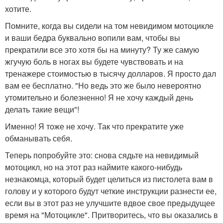
хотите.
Помните, когда вы сидели на том невидимом мотоцикле
и ваши бедра буквально вопили вам, чтобы вы
прекратили все это хотя бы на минуту? Ту же самую
жгучую боль в ногах вы будете чувствовать и на
тренажере стоимостью в тысячу долларов. Я просто дал
вам ее бесплатно. "Но ведь это же было невероятно
утомительно и болезненно! Я не хочу каждый день
делать такие вещи"!
Именно! Я тоже не хочу. Так что прекратите уже
обманывать себя.
Теперь попробуйте это: снова сядьте на невидимый
мотоцикл, но на этот раз наймите какого-нибудь
незнакомца, который будет целиться из пистолета вам в
голову и у которого будут четкие инструкции разнести ее,
если вы в этот раз не улучшите вдвое свое предыдущее
время на "Мотоцикле". Притворитесь, что вы оказались в