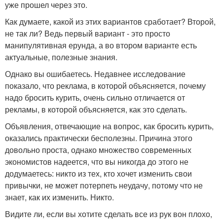
уже прошел через это.
Как думаете, какой из этих вариантов сработает? Второй,
не так ли? Ведь первый вариант - это просто
манипулятивная ерунда, а во втором варианте есть
актуальные, полезные знания.
Однако вы ошибаетесь. Недавнее исследование
показало, что реклама, в которой объясняется, почему
надо бросить курить, очень сильно отличается от
рекламы, в которой объясняется, как это сделать.
Объявления, отвечающие на вопрос, как бросить курить,
оказались практически бесполезны. Причина этого
довольно проста, однако множество современных
экономистов надеется, что вы никогда до этого не
додумаетесь: никто из тех, кто хочет изменить свои
привычки, не может потерпеть неудачу, потому что не
знает, как их изменить. Никто.
Видите ли, если вы хотите сделать все из рук вон плохо,