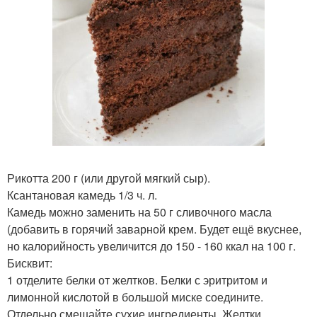
Рикотта 200 г (или другой мягкий сыр).
Ксантановая камедь 1/3 ч. л.
Камедь можно заменить на 50 г сливочного масла
(добавить в горячий заварной крем. Будет ещё вкуснее,
но калорийность увеличится до 150 - 160 ккал на 100 г.
Бисквит:
1 отделите белки от желтков. Белки с эритритом и
лимонной кислотой в большой миске соедините.
Отдельно смешайте сухие ингредиенты. Желтки