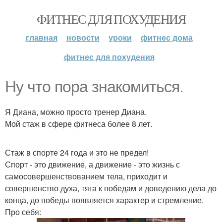
ФИТНЕС ДЛЯ ПОХУДЕНИЯ
главная
новости
уроки
фитнес дома
фитнес для похудения
Ну что пора знакомиться.
Я Диана, можно просто тренер Диана.
Мой стаж в сфере фитнеса более 8 лет.
Стаж в спорте 24 года и это не предел!
Спорт - это движение, а движение - это жизнь с
самосовершенствованием тела, приходит и
совершенство духа, тяга к победам и доведению дела до
конца, до победы появляется характер и стремление.
Про себя: