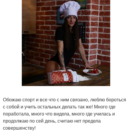
Обожаю спорт и все что с ним связано, люблю бороться
с собой и учить остальных делать так же! Много где
поработала, много что видела, много где училась и
продолжаю по сей день, считаю нет предела
совершенству!