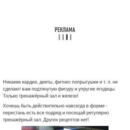
Никакие кардио, диеты, фитнес попрыгушки и т. п. не
сделают вам подтянутую фигуру и упругие ягодицы.
Только тренажёрный зал и железо!
Хочешь быть действительно навсегда в форме -
перестань есть все подряд и посещай регулярно
тренажёрный зал. Других рецептов нет!