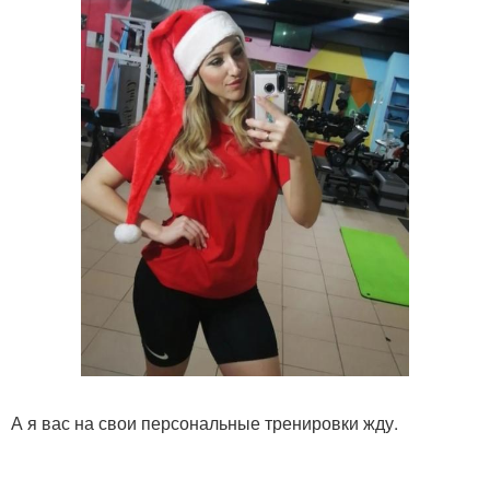
А я вас на свои персональные тренировки жду.