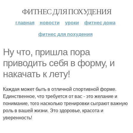
ФИТНЕС ДЛЯ ПОХУДЕНИЯ
главная
новости
уроки
фитнес дома
фитнес для похудения
Ну что, пришла пора
приводить себя в форму, и
накачать к лету!
Каждая может быть в отличной спортивной форме.
Единственное, что требуется от вас - это желание и
понимание, того насколько тренировки сыграют важную
роль в вашей жизни. Это здоровье, красота и
уверенность!