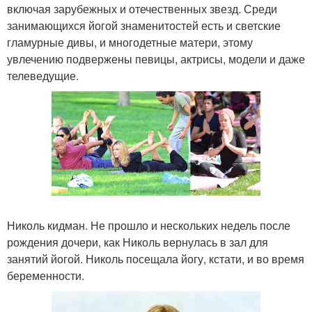
включая зарубежных и отечественных звезд. Среди
занимающихся йогой знаменитостей есть и светские
гламурные дивы, и многодетные матери, этому
увлечению подвержены певицы, актрисы, модели и даже
телеведущие.
Николь кидман. Не прошло и нескольких недель после
рождения дочери, как Николь вернулась в зал для
занятий йогой. Николь посещала йогу, кстати, и во время
беременности.