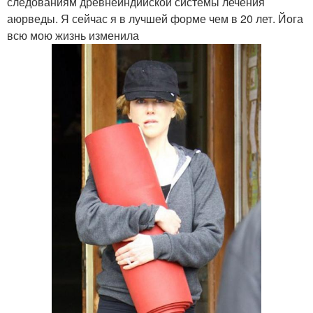
следованиям древнеиндийской системы лечения
аюрведы. Я сейчас я в лучшей форме чем в 20 лет. Йога
всю мою жизнь изменила