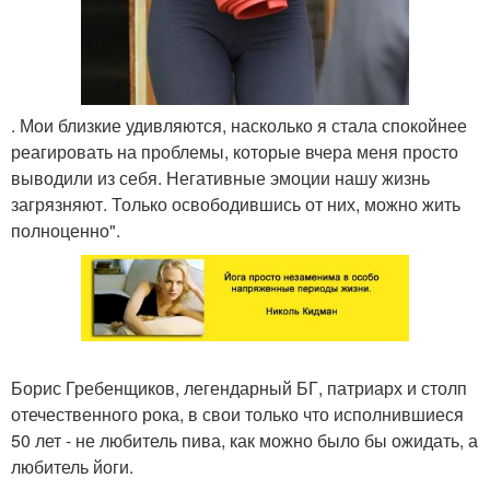
. Мои близкие удивляются, насколько я стала спокойнее
реагировать на проблемы, которые вчера меня просто
выводили из себя. Негативные эмоции нашу жизнь
загрязняют. Только освободившись от них, можно жить
полноценно".
Борис Гребенщиков, легендарный БГ, патриарх и столп
отечественного рока, в свои только что исполнившиеся
50 лет - не любитель пива, как можно было бы ожидать, а
любитель йоги.