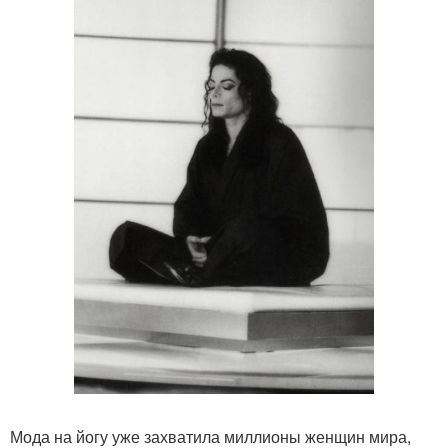
Мода на йогу уже захватила миллионы женщин мира,