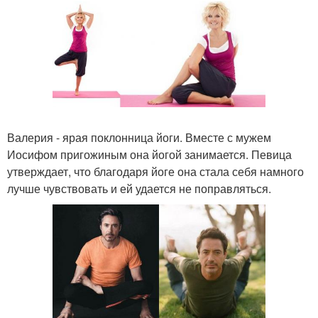
Валерия - ярая поклонница йоги. Вместе с мужем
Иосифом пригожиным она йогой занимается. Певица
утверждает, что благодаря йоге она стала себя намного
лучше чувствовать и ей удается не поправляться.