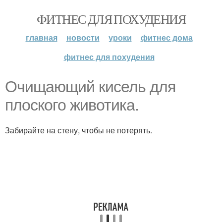
ФИТНЕС ДЛЯ ПОХУДЕНИЯ
главная
новости
уроки
фитнес дома
фитнес для похудения
Очищающий кисель для
плоского животика.
Забирайте на стену, чтобы не потерять.