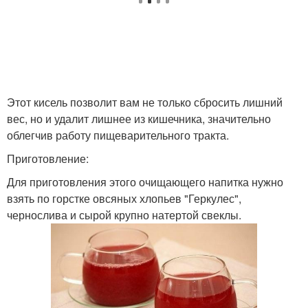
Этот кисель позволит вам не только сбросить лишний
вес, но и удалит лишнее из кишечника, значительно
облегчив работу пищеварительного тракта.
Приготовление:
Для приготовления этого очищающего напитка нужно
взять по горстке овсяных хлопьев "Геркулес",
чернослива и сырой крупно натертой свеклы.