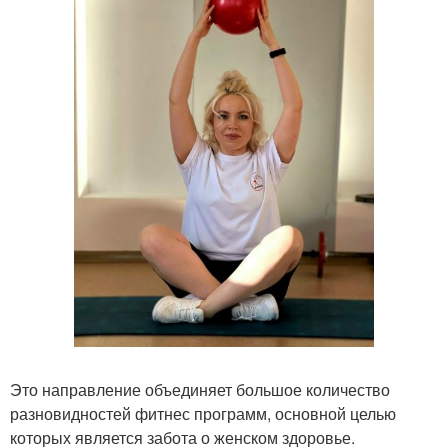
Это направление объединяет большое количество
разновидностей фитнес программ, основной целью
которых является забота о женском здоровье.