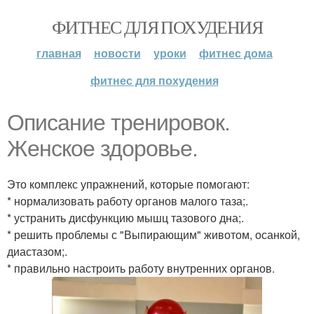
ФИТНЕС ДЛЯ ПОХУДЕНИЯ
главная
новости
уроки
фитнес дома
фитнес для похудения
Описание тренировок.
Женское здоровье.
Это комплекс упражнений, которые помогают:
* нормализовать работу органов малого таза;.
* устранить дисфункцию мышц тазового дна;.
* решить проблемы с "Выпирающим" животом, осанкой,
диастазом;.
* правильно настроить работу внутренних органов.