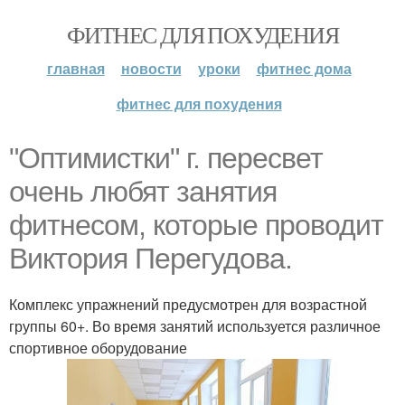
ФИТНЕС ДЛЯ ПОХУДЕНИЯ
главная
новости
уроки
фитнес дома
фитнес для похудения
"Оптимистки" г. пересвет
очень любят занятия
фитнесом, которые проводит
Виктория Перегудова.
Комплекс упражнений предусмотрен для возрастной
группы 60+. Во время занятий используется различное
спортивное оборудование