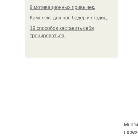
9 мотивационных привычек.
Комплекс для ног, бедер и ягодиц.
19 способов заставить себя
тренироваться.
Многи
перех