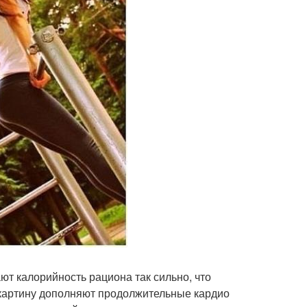
ют калорийность рациона так сильно, что
 картину дополняют продолжительные кардио