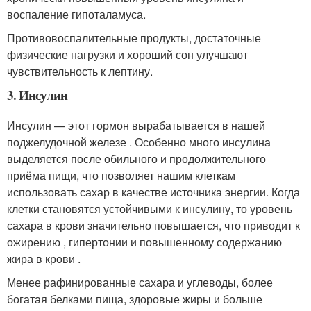
воспаление гипоталамуса.
Противовоспалительные продукты, достаточные
физические нагрузки и хороший сон улучшают
чувствительность к лептину.
3. Инсулин
Инсулин — этот гормон вырабатывается в нашей
поджелудочной железе . Особенно много инсулина
выделяется после обильного и продолжительного
приёма пищи, что позволяет нашим клеткам
использовать сахар в качестве источника энергии. Когда
клетки становятся устойчивыми к инсулину, то уровень
сахара в крови значительно повышается, что приводит к
ожирению , гипертонии и повышенному содержанию
жира в крови .
Менее рафинированные сахара и углеводы, более
богатая белками пища, здоровые жиры и больше