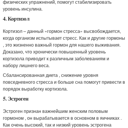
физических упражнений, помогут стабилизировать
уровень инсулина.
4. Кортизол
Кортизол – данный «гормон стресса» высвобождается,
когда организм испытывает стресс. Как и другие гормоны
, это жизненно важный гормон для нашего выживания.
Доказано, что хронически повышенный уровень
кортизола приводит к различным заболеваниям и
набору лишнего веса.
Сбалансированная диета , снижение уровня
повседневного стресса и больше сна помогут привести в
порядок выработку кортизола.
5. Эстроген
Эстроген признан важнейшим женским половым
гормоном , он вырабатывается в основном в яичниках .
Как очень высокий, так и низкий уровень эстрогена