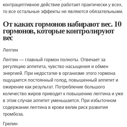
контрацептивное действие работает практически у всех,
то все остальные эффекты не являются обязательными.
От каких гормонов набирают вес. 10
гормонов, которые контролируют
вес
Лептин
Лептин — главный гормон полноты. Отвечает за
регуляцию аппетита, чувство насыщения и обмен
энергией. При недостатке в организме этого гормона
ощущается постоянный голод, повышенный аппетит и
ожирение как результат. Потребление большого
количество жиров приводит к повышению лептина и уже
в этом случае аппетит уменьшается. При избыточном
содержании лептина в крови велик риск развития
тромбоза.
Грелин