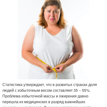
Статистика утверждает, что в развитых странах доля
людей с избыточным весом составляет 35 − 55%.
Проблема избыточной массы и ожирения давно
перешла из медицинских в разряд важнейших