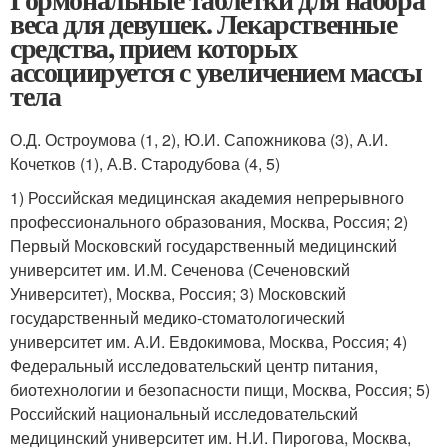
веса для девушек. Лекарственные
средства, прием которых
ассоциируется с увеличением массы
тела
О.Д. Остроумова (1, 2), Ю.И. Сапожникова (3), А.И.
Кочетков (1), А.В. Стародубова (4, 5)
1) Российская медицинская академия непрерывного
профессионального образования, Москва, Россия; 2)
Первый Московский государственный медицинский
университет им. И.М. Сеченова (Сеченовский
Университет), Москва, Россия; 3) Московский
государственный медико-стоматологический
университет им. А.И. Евдокимова, Москва, Россия; 4)
Федеральный исследовательский центр питания,
биотехнологии и безопасности пищи, Москва, Россия; 5)
Российский национальный исследовательский
медицинский университет им. Н.И. Пирогова, Москва,