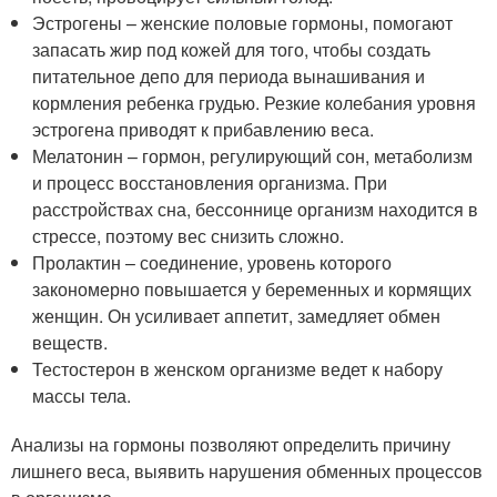
Эстрогены – женские половые гормоны, помогают
запасать жир под кожей для того, чтобы создать
питательное депо для периода вынашивания и
кормления ребенка грудью. Резкие колебания уровня
эстрогена приводят к прибавлению веса.
Мелатонин – гормон, регулирующий сон, метаболизм
и процесс восстановления организма. При
расстройствах сна, бессоннице организм находится в
стрессе, поэтому вес снизить сложно.
Пролактин – соединение, уровень которого
закономерно повышается у беременных и кормящих
женщин. Он усиливает аппетит, замедляет обмен
веществ.
Тестостерон в женском организме ведет к набору
массы тела.
Анализы на гормоны позволяют определить причину
лишнего веса, выявить нарушения обменных процессов