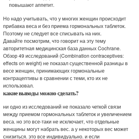
повышают аппетит.
Но надо учитывать, что у многих женщин происходит
прибавка веса и без приема гормональных таблеток.
Поэтому не следует все списывать на них.
Давайте посмотрим, что говорит на эту тему
авторитетная медицинская база данных Cochrane.
Обзор 49 исследований (Combination contraceptives:
effects on weight) не показал существенной разницы в
весе женщин, принимающих гормональные
контрацептивы в сравнении с теми, кто их не
использовал.
какие выводы можно сделать?
ни одно из исследований не показало четкой связи
между приемом гормональных таблеток и увеличением
веса. но это все-таки не исключает, что отдельные
женщины могут набрать вес. а у некоторых вес может
снизиться. это все индивидуально. и если