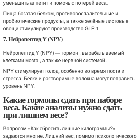
уменьшить аппетит и помочь с потерей веса.
Пища богатая белком, противовоспалительные и
пробиотические продукты, а также зелёные листовые
овощи стимулируют производство GLP-1.
7. Нейропептид Y (NPY)
Нейропептид Y (NPY) — гормон , вырабатываемый
клетками мозга , а так же нервной системой .
NPY стимулирует голод, особенно во время поста и
стресса. Белки и растворимые волокна могут поправить
уровень NPY.
Какие гормоны сдать при наборе
веса. Какие анализы нужно сдать
при лишнем весе?
Вопросом «Как сбросить лишние килограммы?»
задаются многие. Лишний вес, помимо психологического