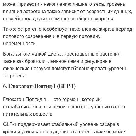
может привести к накоплению лишнего веса. Уровень
влияния эстрогена также зависит от возрастных данных,
воздействия других гормонов и общего здоровья.
Также эстроген способствует накоплению жира в период
полового созревания и в первую половину
беременности .
Богатая клетчаткой диета , крестоцветные растения,
такие как брокколи, льняное семя и регулярные
физические нагрузки помогут сбалансировать уровень
эстрогена.
6. Глюкагон-Пептид-1 (GLP-1)
Глюкагон-Пептид-1 — это гормон , который
вырабатывается в кишечнике при поступлении в него
питательных веществ.
GLP-1 поддерживает стабильный уровень сахара в
крови и усиливает ощущение сытости. Также он может