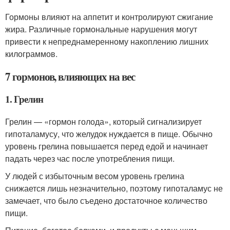
Гормоны влияют на аппетит и контролируют сжигание
жира. Различные гормональные нарушения могут
привести к непреднамеренному накоплению лишних
килограммов.
7 гормонов, влияющих на вес
1. Грелин
Грелин — «гормон голода», который сигнализирует
гипоталамусу, что желудок нуждается в пище. Обычно
уровень грелина повышается перед едой и начинает
падать через час после употребления пищи.
У людей с избыточным весом уровень грелина
снижается лишь незначительно, поэтому гипоталамус не
замечает, что было съедено достаточное количество
пищи.