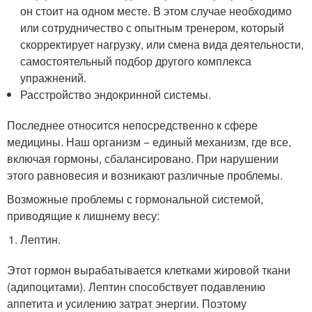
он стоит на одном месте. В этом случае необходимо
или сотрудничество с опытным тренером, который
скорректирует нагрузку, или смена вида деятельности,
самостоятельный подбор другого комплекса
упражнений.
Расстройство эндокринной системы.
Последнее относится непосредственно к сфере
медицины. Наш организм − единый механизм, где все,
включая гормоны, сбалансировано. При нарушении
этого равновесия и возникают различные проблемы.
Возможные проблемы с гормональной системой,
приводящие к лишнему весу:
Лептин.
Этот гормон вырабатывается клетками жировой ткани
(адипоцитами). Лептин способствует подавлению
аппетита и усилению затрат энергии. Поэтому