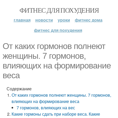
ФИТНЕС ДЛЯ ПОХУДЕНИЯ
главная
новости
уроки
фитнес дома
фитнес для похудения
От каких гормонов полнеют
женщины. 7 гормонов,
влияющих на формирование
веса
Содержание
От каких гормонов полнеют женщины. 7 гормонов,
влияющих на формирование веса
7 гормонов, влияющих на вес
Какие гормоны сдать при наборе веса. Какие