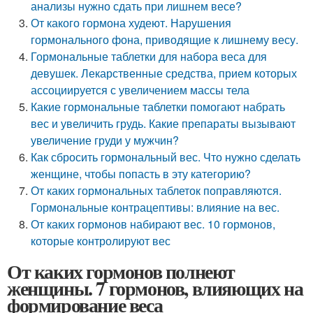
анализы нужно сдать при лишнем весе?
От какого гормона худеют. Нарушения
гормонального фона, приводящие к лишнему весу.
Гормональные таблетки для набора веса для
девушек. Лекарственные средства, прием которых
ассоциируется с увеличением массы тела
Какие гормональные таблетки помогают набрать
вес и увеличить грудь. Какие препараты вызывают
увеличение груди у мужчин?
Как сбросить гормональный вес. Что нужно сделать
женщине, чтобы попасть в эту категорию?
От каких гормональных таблеток поправляются.
Гормональные контрацептивы: влияние на вес.
От каких гормонов набирают вес. 10 гормонов,
которые контролируют вес
От каких гормонов полнеют
женщины. 7 гормонов, влияющих на
формирование веса