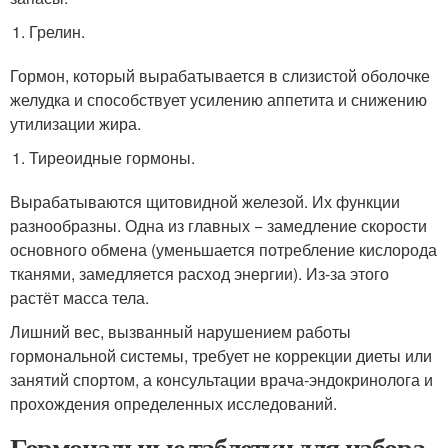
Грелин.
Гормон, который вырабатывается в слизистой оболочке
желудка и способствует усилению аппетита и снижению
утилизации жира.
Тиреоидные гормоны.
Вырабатываются щитовидной железой. Их функции
разнообразны. Одна из главных − замедление скорости
основного обмена (уменьшается потребление кислорода
тканями, замедляется расход энергии). Из-за этого
растёт масса тела.
Лишний вес, вызванный нарушением работы
гормональной системы, требует не коррекции диеты или
занятий спортом, а консультации врача-эндокринолога и
прохождения определенных исследований.
Гормональные таблетки для набора