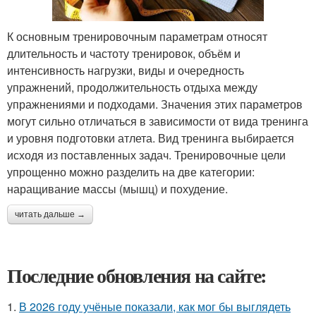
К основным тренировочным параметрам относят
длительность и частоту тренировок, объём и
интенсивность нагрузки, виды и очередность
упражнений, продолжительность отдыха между
упражнениями и подходами. Значения этих параметров
могут сильно отличаться в зависимости от вида тренинга
и уровня подготовки атлета. Вид тренинга выбирается
исходя из поставленных задач. Тренировочные цели
упрощенно можно разделить на две категории:
наращивание массы (мышц) и похудение.
читать дальше →
Последние обновления на сайте:
1.
В 2026 году учёные показали, как мог бы выглядеть