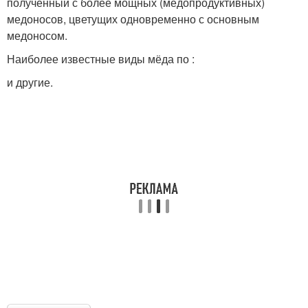
полученный с более мощных (медопродуктивных)
медоносов, цветущих одновременно с основным
медоносом.
Наиболее известные виды мёда по :
и другие.