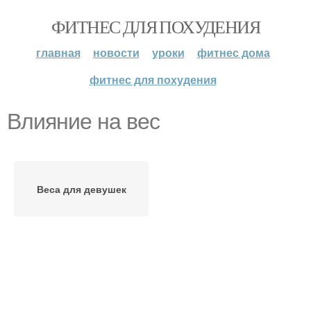
ФИТНЕС ДЛЯ ПОХУДЕНИЯ
главная
новости
уроки
фитнес дома
фитнес для похудения
Влияние на вес
Веса для девушек