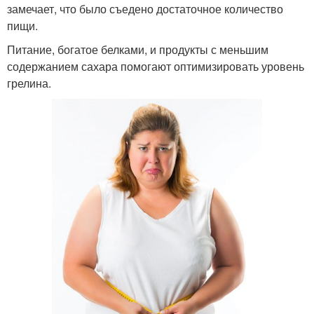
замечает, что было съедено достаточное количество
пищи.
Питание, богатое белками, и продукты с меньшим
содержанием сахара помогают оптимизировать уровень
грелина.