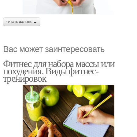
читать дальше →
Вас может заинтересовать
Фитнес для набора массы или
похудения. Виды фитнес-
тренировок