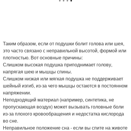
Таким образом, если от подушки болит голова или шея,
это часто связано с неправильной высотой, формой или
плотностью. Вот основные причины:
Слишком высокая подушка приподнимает голову,
напрягая шею и мышцы спины.
Слишком низкая или мягкая подушка не поддерживает
шейный изгиб, из-за чего мышцы остаются в постоянном
напряжении.
Неподходящий материал (например, синтетика, не
пропускающая воздух) может вызывать головные боли
из-за плохого кровообращения и недостатка кислорода
во сне.
Неправильное положение сна - если вы спите на животе