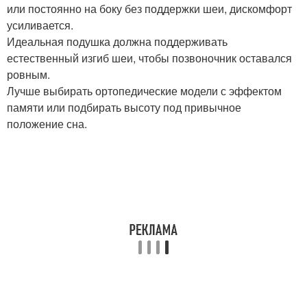
или постоянно на боку без поддержки шеи, дискомфорт
усиливается.
Идеальная подушка должна поддерживать
естественный изгиб шеи, чтобы позвоночник оставался
ровным.
Лучше выбирать ортопедические модели с эффектом
памяти или подбирать высоту под привычное
положение сна.