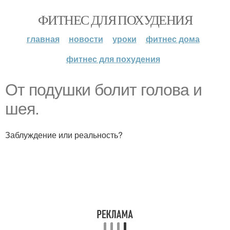
ФИТНЕС ДЛЯ ПОХУДЕНИЯ
главная
новости
уроки
фитнес дома
фитнес для похудения
От подушки болит голова и
шея.
Заблуждение или реальность?