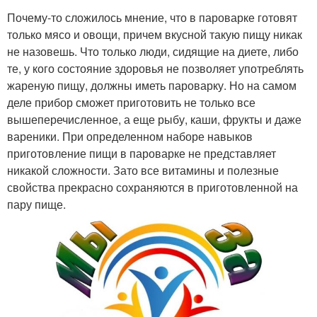
Почему-то сложилось мнение, что в пароварке готовят
только мясо и овощи, причем вкусной такую пищу никак
не назовешь. Что только люди, сидящие на диете, либо
те, у кого состояние здоровья не позволяет употреблять
жареную пищу, должны иметь пароварку. Но на самом
деле прибор сможет приготовить не только все
вышеперечисленное, а еще рыбу, каши, фрукты и даже
вареники. При определенном наборе навыков
приготовление пищи в пароварке не представляет
никакой сложности. Зато все витамины и полезные
свойства прекрасно сохраняются в приготовленной на
пару пище.