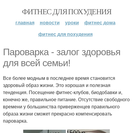
ФИТНЕС ДЛЯ ПОХУДЕНИЯ
главная
новости
уроки
фитнес дома
фитнес для похудения
Пароварка - залог здоровья
для всей семьи!
Все более модным в последнее время становится
здоровый образ жизни. Это хорошая и полезная
тенденция. Посещение фитнес-клубов, биодобавки и,
конечно же, правильное питание. Отсутствие свободного
времени у большинства приверженцев правильного
образа жизни сможет прекрасно компенсировать
пароварка.