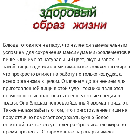
Блюда готовятся на пару, что является замечательным
условием для сохранения максимума микроэлементов в
пище. Они имеют натуральный цвет, вкус и запах. В
такой пище содержится минимальное количество жиров,
что прекрасно влияет на работу не только желудка, а
всего организма в целом. Отличным дополнением для
приготовленной пищи в этой чудо - технике являются
возможность использовать всевозможные специи и
травы. Они блюдам непревзойденный аромат придают.
Также нельзя забыть о том, что приготовление пищи на
пару отлично помогает содержать кухню более
опрятной, так как отсутствует разбрызгивание жира во
время процесса. Современные пароварки имеют