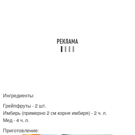
Ингредиенты:
Грейпфруты - 2 шт.
Имбирь (примерно 2 см корня имбиря) - 2 ч. л.
Мед - 4 ч. л.
Приготовление: