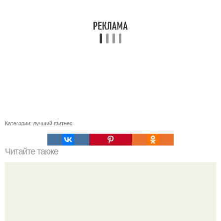
Категории:
лучший фитнес
Читайте также