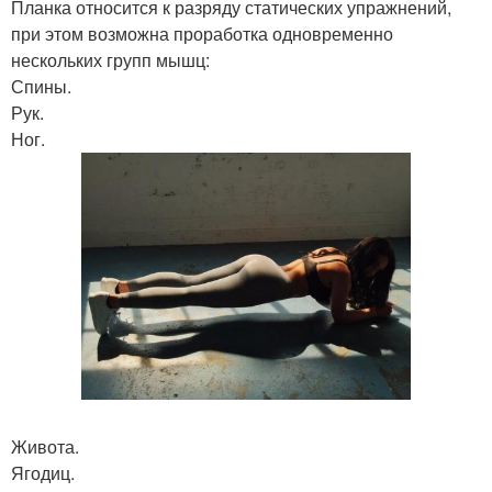
Планка относится к разряду статических упражнений,
при этом возможна проработка одновременно
нескольких групп мышц:
Спины.
Рук.
Ног.
Живота.
Ягодиц.