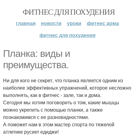
ФИТНЕС ДЛЯ ПОХУДЕНИЯ
главная
новости
уроки
фитнес дома
фитнес для похудения
Планка: виды и
преимущества.
Ни для кого не секрет, что планка является одним из
наиболее эффективных упражнений, которое несложно
выполнять, как в фитнес - зале, так и дома.
Сегодня мы хотим поговорить о том, какие мышцы
можно укрепить с помощью планки, а также
познакомимся с ее разновидностями.
А поможет нам в этом мастер спорта по тяжелой
атлетике русиет едиджи!