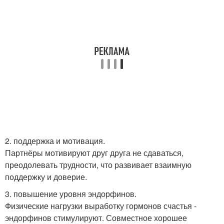
2. поддержка и мотивация.
Партнёры мотивируют друг друга не сдаваться,
преодолевать трудности, что развивает взаимную
поддержку и доверие.
3. повышение уровня эндорфинов.
Физические нагрузки выработку гормонов счастья -
эндорфинов стимулируют. Совместное хорошее