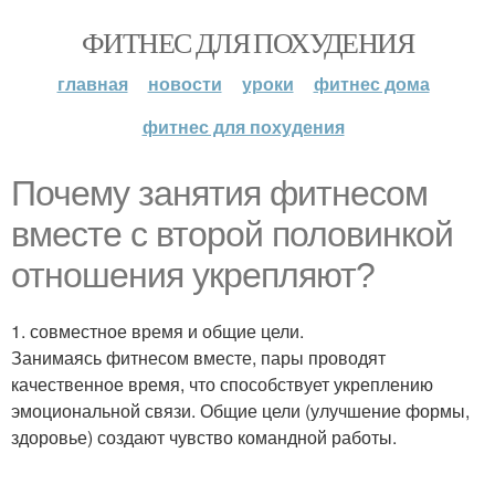
ФИТНЕС ДЛЯ ПОХУДЕНИЯ
главная
новости
уроки
фитнес дома
фитнес для похудения
Почему занятия фитнесом
вместе с второй половинкой
отношения укрепляют?
1. совместное время и общие цели.
Занимаясь фитнесом вместе, пары проводят
качественное время, что способствует укреплению
эмоциональной связи. Общие цели (улучшение формы,
здоровье) создают чувство командной работы.