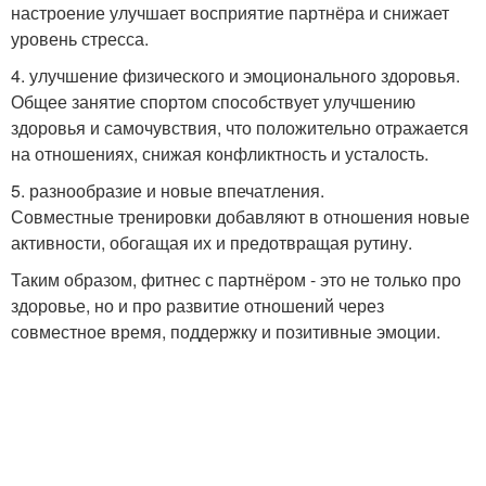
настроение улучшает восприятие партнёра и снижает
уровень стресса.
4. улучшение физического и эмоционального здоровья.
Общее занятие спортом способствует улучшению
здоровья и самочувствия, что положительно отражается
на отношениях, снижая конфликтность и усталость.
5. разнообразие и новые впечатления.
Совместные тренировки добавляют в отношения новые
активности, обогащая их и предотвращая рутину.
Таким образом, фитнес с партнёром - это не только про
здоровье, но и про развитие отношений через
совместное время, поддержку и позитивные эмоции.