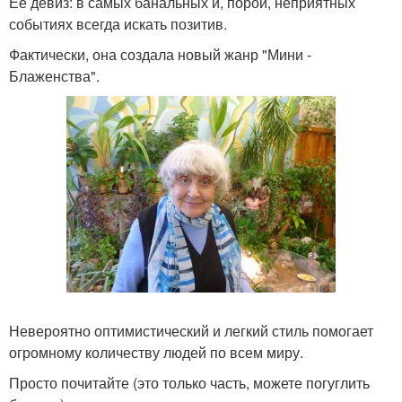
Ее девиз: в самых банальных и, порой, неприятных
событиях всегда искать позитив.
Фактически, она создала новый жанр "Мини -
Блаженства".
Невероятно оптимистический и легкий стиль помогает
огромному количеству людей по всем миру.
Просто почитайте (это только часть, можете погуглить