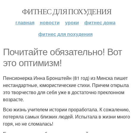
ФИТНЕС ДЛЯ ПОХУДЕНИЯ
главная
новости
уроки
фитнес дома
фитнес для похудения
Почитайте обязательно! Вот
это оптимизм!
Пенсионерка Инна Бронштейн (81 год) из Минска пишет
нестандартные, юмористические стихи. Причем открыла
это творчество для себя уже в достаточно преклонном
возрасте.
Всю жизнь учителем истории проработала. К сожалению,
потеряла самых близких людей. Испытала в жизни много
горя, но не сломалась!