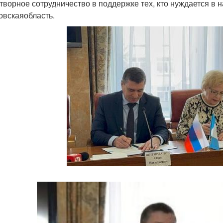
творное сотрудничество в поддержке тех, кто нуждается в
овскаяобласть.