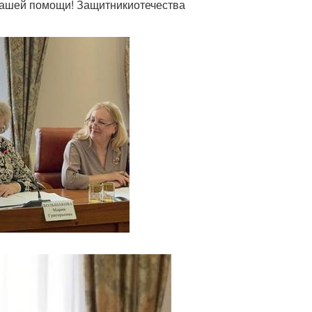
 нашей помощи! Защитникиотечества