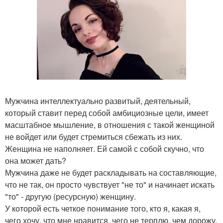
Мужчина интеллектуально развитый, деятельный,
который ставит перед собой амбициозные цели, имеет
масштабное мышление, в отношения с такой женщиной
не войдет или будет стремиться сбежать из них.
Женщина не наполняет. Ей самой с собой скучно, что
она может дать?
Мужчина даже не будет раскладывать на составляющие,
что не так, он просто чувствует "не то" и начинает искать
"то" - другую (ресурсную) женщину.
У которой есть четкое понимание того, кто я, какая я,
чего хочу, что мне нравится, чего не терплю, чем дорожу,