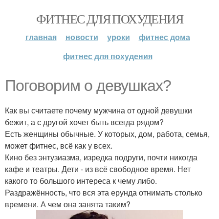
ФИТНЕС ДЛЯ ПОХУДЕНИЯ
главная
новости
уроки
фитнес дома
фитнес для похудения
Поговорим о девушках?
Как вы считаете почему мужчина от одной девушки
бежит, а с другой хочет быть всегда рядом?
Есть женщины обычные. У которых, дом, работа, семья,
может фитнес, всё как у всех.
Кино без энтузиазма, изредка подруги, почти никогда
кафе и театры. Дети - из всё свободное время. Нет
какого то большого интереса к чему либо.
Раздражённость, что вся эта ерунда отнимать столько
времени. А чем она занята таким?