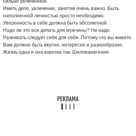
сильно увлеченной.
Иметь дело, увлечение, занятие очень важно. Быть
наполненной личностью просто необходимо.
Уверенность в себе должна быть абсолютной.
Надо ли это все делать для мужчины? Не надо.
Развивать следует себя для себя. Потому что вы живете.
Вам должно быть вкусно, интересно и разнообразно.
Жизнь одна и она коротка так. Шиловаевгения.