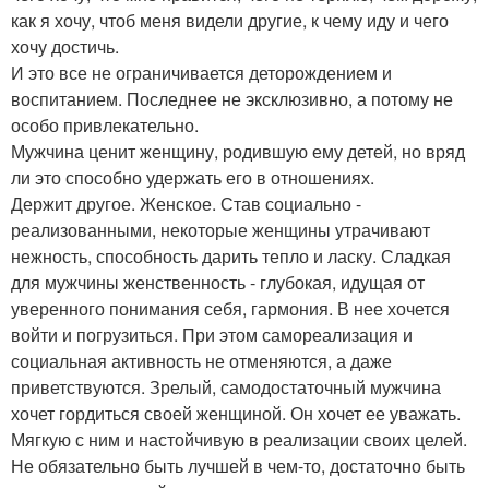
как я хочу, чтоб меня видели другие, к чему иду и чего
хочу достичь.
И это все не ограничивается деторождением и
воспитанием. Последнее не эксклюзивно, а потому не
особо привлекательно.
Мужчина ценит женщину, родившую ему детей, но вряд
ли это способно удержать его в отношениях.
Держит другое. Женское. Став социально -
реализованными, некоторые женщины утрачивают
нежность, способность дарить тепло и ласку. Сладкая
для мужчины женственность - глубокая, идущая от
уверенного понимания себя, гармония. В нее хочется
войти и погрузиться. При этом самореализация и
социальная активность не отменяются, а даже
приветствуются. Зрелый, самодостаточный мужчина
хочет гордиться своей женщиной. Он хочет ее уважать.
Мягкую с ним и настойчивую в реализации своих целей.
Не обязательно быть лучшей в чем-то, достаточно быть