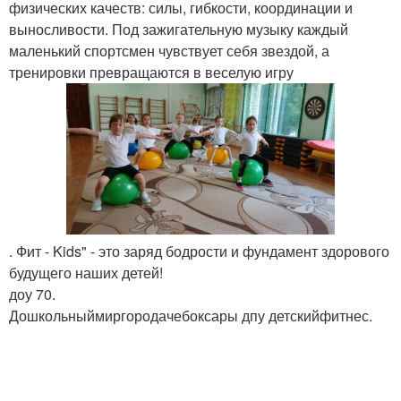
физических качеств: силы, гибкости, координации и
выносливости. Под зажигательную музыку каждый
маленький спортсмен чувствует себя звездой, а
тренировки превращаются в веселую игру
. Фит - Kids" - это заряд бодрости и фундамент здорового
будущего наших детей!
доу 70.
Дошкольныймиргородачебоксары дпу детскийфитнес.