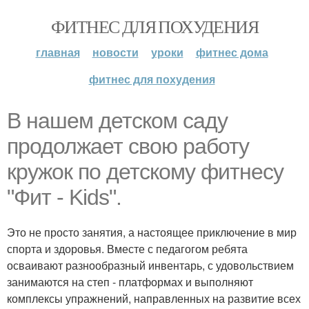
ФИТНЕС ДЛЯ ПОХУДЕНИЯ
главная
новости
уроки
фитнес дома
фитнес для похудения
В нашем детском саду
продолжает свою работу
кружок по детскому фитнесу
"Фит - Kids".
Это не просто занятия, а настоящее приключение в мир
спорта и здоровья. Вместе с педагогом ребята
осваивают разнообразный инвентарь, с удовольствием
занимаются на степ - платформах и выполняют
комплексы упражнений, направленных на развитие всех