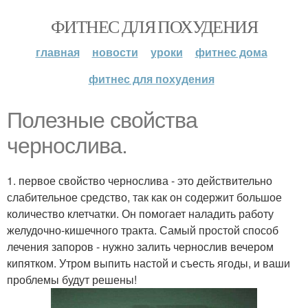
ФИТНЕС ДЛЯ ПОХУДЕНИЯ
главная
новости
уроки
фитнес дома
фитнес для похудения
Полезные свойства
чернослива.
1. первое свойство чернослива - это действительно
слабительное средство, так как он содержит большое
количество клетчатки. Он помогает наладить работу
желудочно-кишечного тракта. Самый простой способ
лечения запоров - нужно залить чернослив вечером
кипятком. Утром выпить настой и съесть ягоды, и ваши
проблемы будут решены!