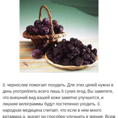
2. чернослив помогает похудеть. Для этих целей нужно в
день употреблять всего лишь 5 сухих ягод. Вы заметите,
что внешний вид вашей кожи заметно улучшится, и
лишние килограммы будут постепенно уходить. 3.
народная медицина считает, что если в нем много
витамина а, значит он способен улучшить и зрение. Всем