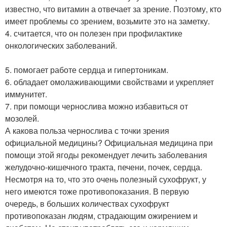
известно, что витамин а отвечает за зрение. Поэтому, кто
имеет проблемы со зрением, возьмите это на заметку.
4. считается, что он полезен при профилактике
онкологических заболеваний.
5. помогает работе сердца и гипертоникам.
6. обладает омолаживающими свойствами и укрепляет
иммунитет.
7. при помощи чернослива можно избавиться от
мозолей.
А какова польза чернослива с точки зрения
официальной медицины? Официальная медицина при
помощи этой ягоды рекомендует лечить заболевания
желудочно-кишечного тракта, печени, почек, сердца.
Несмотря на то, что это очень полезный сухофрукт, у
него имеются тоже противопоказания. В первую
очередь, в больших количествах сухофрукт
противопоказан людям, страдающим ожирением и