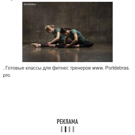
. Готовые классы для фитнес тренеров www. Portdebras.
pro.