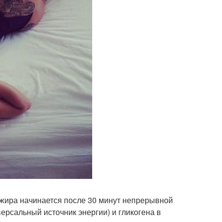
 жира начинается после 30 минут непрерывной
ерсальный источник энергии) и гликогена в