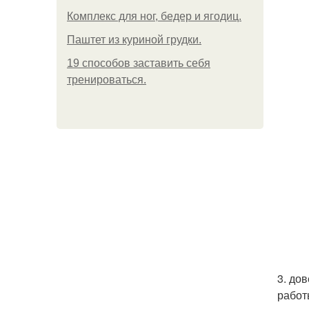
Комплекс для ног, бедер и ягодиц.
Паштет из куриной грудки.
19 способов заставить себя
тренироваться.
3. до
работ