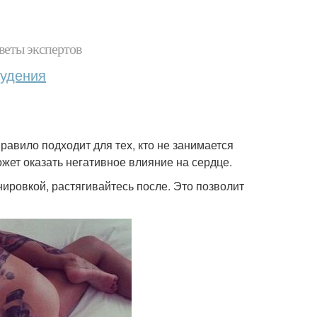
веты экспертов
худения
равило подходит для тех, кто не занимается
ет оказать негативное влияние на сердце.
ировкой, растягивайтесь после. Это позволит