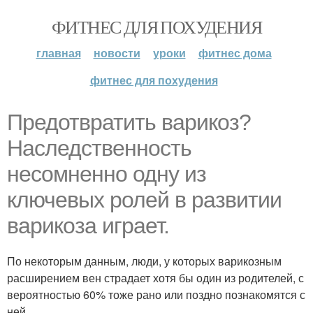
ФИТНЕС ДЛЯ ПОХУДЕНИЯ
главная
новости
уроки
фитнес дома
фитнес для похудения
Предотвратить варикоз?
Наследственность
несомненно одну из
ключевых ролей в развитии
варикоза играет.
По некоторым данным, люди, у которых варикозным
расширением вен страдает хотя бы один из родителей, с
вероятностью 60% тоже рано или поздно познакомятся с
ней.