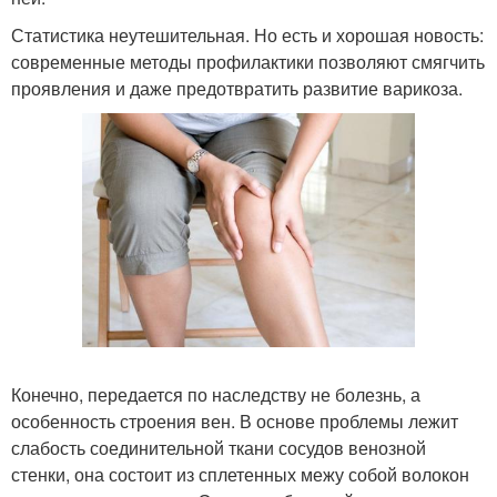
Статистика неутешительная. Но есть и хорошая новость:
современные методы профилактики позволяют смягчить
проявления и даже предотвратить развитие варикоза.
Конечно, передается по наследству не болезнь, а
особенность строения вен. В основе проблемы лежит
слабость соединительной ткани сосудов венозной
стенки, она состоит из сплетенных межу собой волокон