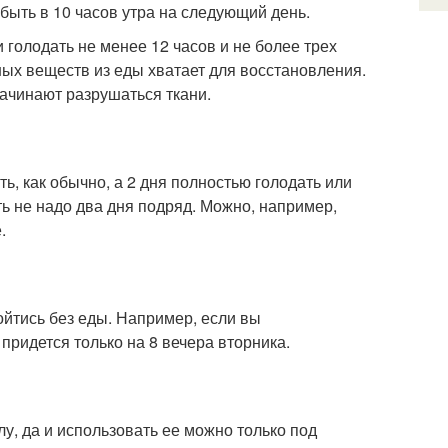
быть в 10 часов утра на следующий день.
 голодать не менее 12 часов и не более трех
ных веществ из еды хватает для восстановления.
начинают разрушаться ткани.
ь, как обычно, а 2 дня полностью голодать или
ть не надо два дня подряд. Можно, например,
.
бойтись без еды. Например, если вы
придется только на 8 вечера вторника.
лу, да и использовать ее можно только под