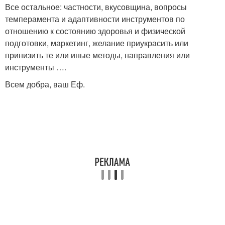
Все остальное: частности, вкусовщина, вопросы
темперамента и адаптивности инструментов по
отношению к состоянию здоровья и физической
подготовки, маркетинг, желание приукрасить или
принизить те или иные методы, направления или
инструменты ….
Всем добра, ваш Еф.