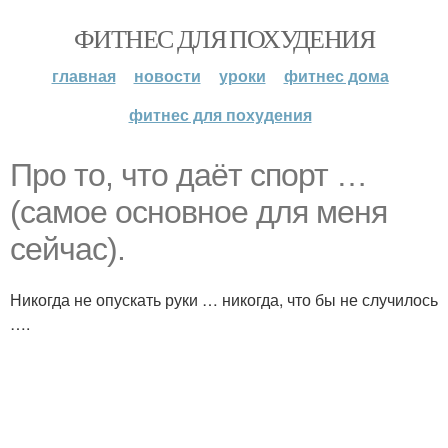
ФИТНЕС ДЛЯ ПОХУДЕНИЯ
главная
новости
уроки
фитнес дома
фитнес для похудения
Про то, что даёт спорт …
(самое основное для меня
сейчас).
Никогда не опускать руки … никогда, что бы не случилось
….