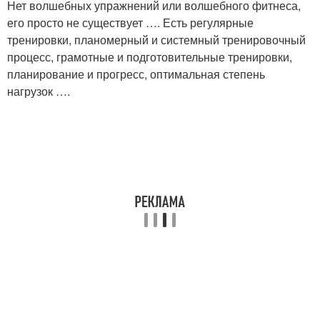
Нет волшебных упражнений или волшебного фитнеса,
его просто не существует …. Есть регулярные
тренировки, планомерный и системный тренировочный
процесс, грамотные и подготовительные тренировки,
планирование и прогресс, оптимальная степень
нагрузок ….