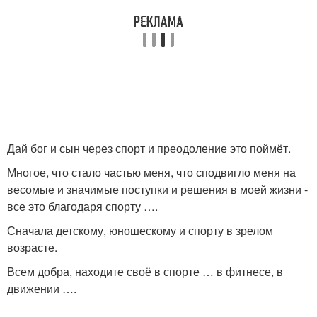
Дай бог и сын через спорт и преодоление это поймёт.
Многое, что стало частью меня, что сподвигло меня на
весомые и значимые поступки и решения в моей жизни -
все это благодаря спорту ….
Сначала детскому, юношескому и спорту в зрелом
возрасте.
Всем добра, находите своё в спорте … в фитнесе, в
движении ….