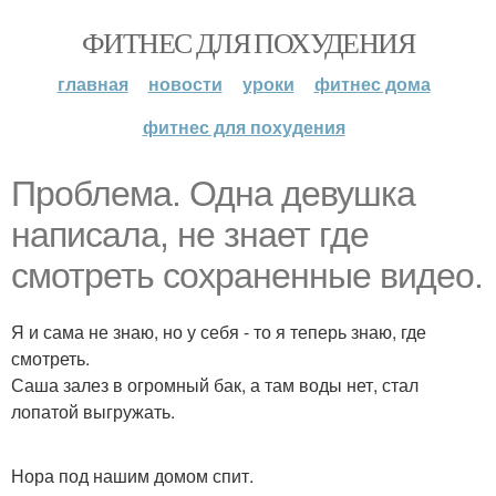
ФИТНЕС ДЛЯ ПОХУДЕНИЯ
главная
новости
уроки
фитнес дома
фитнес для похудения
Проблема. Одна девушка
написала, не знает где
смотреть сохраненные видео.
Я и сама не знаю, но у себя - то я теперь знаю, где
смотреть.
Саша залез в огромный бак, а там воды нет, стал
лопатой выгружать.
Нора под нашим домом спит.