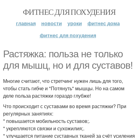
ФИТНЕС ДЛЯ ПОХУДЕНИЯ
главная
новости
уроки
фитнес дома
фитнес для похудения
Растяжка: польза не только
для мышц, но и для суставов!
Многие считают, что стретчинг нужен лишь для того,
чтобы стать гибче и "Потянуть" мышцы. Но на самом
деле польза растяжки гораздо глубже!
Что происходит с суставами во время растяжки? При
регулярных занятиях:
* повышается мобильность суставов;.
* укрепляются связки и сухожилия;.
* улучшается питание суставных тканей за счёт усиления