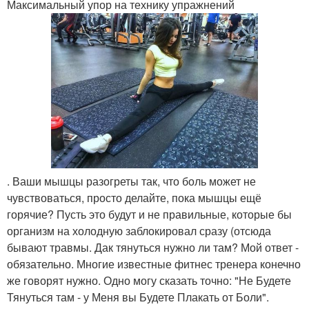
Максимальный упор на технику упражнений
. Ваши мышцы разогреты так, что боль может не
чувствоваться, просто делайте, пока мышцы ещё
горячие? Пусть это будут и не правильные, которые бы
организм на холодную заблокировал сразу (отсюда
бывают травмы. Дак тянуться нужно ли там? Мой ответ -
обязательно. Многие известные фитнес тренера конечно
же говорят нужно. Одно могу сказать точно: "Не Будете
Тянуться там - у Меня вы Будете Плакать от Боли".