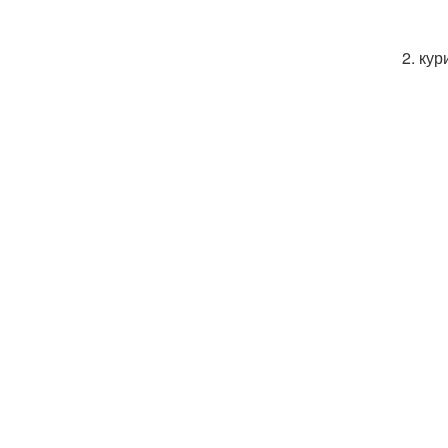
2. ку