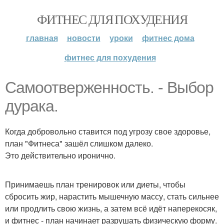
ФИТНЕС ДЛЯ ПОХУДЕНИЯ
главная
новости
уроки
фитнес дома
фитнес для похудения
Самоотверженность. - Выбор
дурака.
Когда добровольно ставится под угрозу свое здоровье,
план "Фитнеса" зашёл слишком далеко.
Это действительно иронично.
Принимаешь план тренировок или диеты, чтобы
сбросить жир, нарастить мышечную массу, стать сильнее
или продлить свою жизнь, а затем всё идёт наперекосяк,
и фитнес - план начинает разрушать физическую форму.