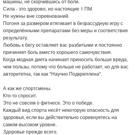
машины, не скорчившись от боли.
Сила - это здорово, но настоящие 1 ПМ.
Не нужны вне соревнований.
Погоня за размером втягивает в безрассудную игру с
определёнными препаратами без меры и соответствия
результату.
Любовь к бегу оставляет вас разбитыми и постоянно
причиняет боль вместо хорошего самочувствия.
Когда модная диета начинает приносить больше вреда,
чем пользы, потому что больше не работает, но для вас
авторитетна, так как "Научно Подкреплена".
А как же спортсмены.
Кто-то спросит.
Это не совсем о фитнесе. Это о победе.
Каждый вид спорта несёт некоторую опасность для
здоровья, если вы действительно соревнуетесь на
самом высоком уровне.
Здоровье прежде всего.