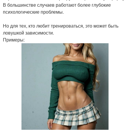
В большинстве случаев работают более глубокие
психологические проблемы.
Но для тех, кто любит тренироваться, это может быть
ловушкой зависимости.
Примеры: