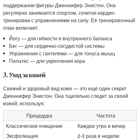
поддержании фигуры Дженнифер Энистон. Она
регулярно занимается спортом, сочетая кардио-
тренировки с упражнениями на силу. Её тренировочный
план включает:
Йогу — для гибкости и внутреннего баланса
Бег — для сердечно-сосудистой системы
Упражнения с гантелями — для тонуса мышц
Пилатес — для укрепления кора
3. Уход за кожей
Свежий и здоровый вид кожи — это ещё один секрет
Дженнифер Энистон. Она тщательно следит за своей
кожей, используя:
Процедура
Частота
Классическое очищение
Каждое утро и вечер
Эксфолиация
2-3 раза в неделю