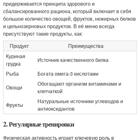
придерживается принципа здорового и
сбалансированного рациона, который включает в себя
большое количество овощей, фруктов, нежирных белков
и цельнозерновых продуктов. В её меню всегда
присутствуют такие продукты, как:
Продукт
Преимущества
Куриная
Источник качественного белка
грудка
Рыба
Богата омега-3 кислотами
Обогащают организм витаминами и
Овощи
клетчаткой
Натуральные источники углеводов и
Фрукты
антиоксидантов
2. Регулярные тренировки
Физическая активность играет ключевую роль в