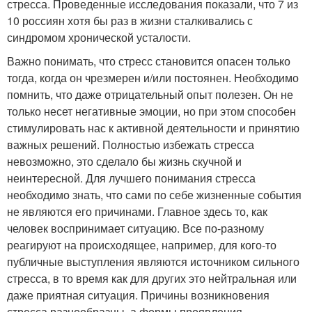
стресса. Проведенные исследования показали, что 7 из
10 россиян хотя бы раз в жизни сталкивались с
синдромом хронической усталости.
Важно понимать, что стресс становится опасен только
тогда, когда он чрезмерен и/или постоянен. Необходимо
помнить, что даже отрицательный опыт полезен. Он не
только несет негативные эмоции, но при этом способен
стимулировать нас к активной деятельности и принятию
важных решений. Полностью избежать стресса
невозможно, это сделало бы жизнь скучной и
неинтересной. Для лучшего понимания стресса
необходимо знать, что сами по себе жизненные события
не являются его причинами. Главное здесь то, как
человек воспринимает ситуацию. Все по-разному
реагируют на происходящее, например, для кого-то
публичные выступления являются источником сильного
стресса, в то время как для других это нейтральная или
даже приятная ситуация. Причины возникновения
стресса разнообразны, а формы проявления