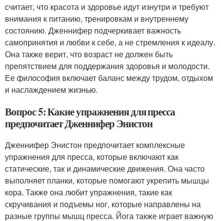
считает, что красота и здоровье идут изнутри и требуют
внимания к питанию, тренировкам и внутреннему
состоянию. Дженнифер подчеркивает важность
самопринятия и любви к себе, а не стремления к идеалу.
Она также верит, что возраст не должен быть
препятствием для поддержания здоровья и молодости.
Ее философия включает баланс между трудом, отдыхом
и наслаждением жизнью.
Вопрос 5: Какие упражнения для пресса
предпочитает Дженнифер Энистон
Дженнифер Энистон предпочитает комплексные
упражнения для пресса, которые включают как
статические, так и динамические движения. Она часто
выполняет планки, которые помогают укрепить мышцы
кора. Также она любит упражнения, такие как
скручивания и подъемы ног, которые направлены на
разные группы мышц пресса. Йога также играет важную