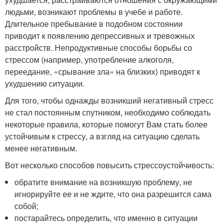
людьми, возникают проблемы в учебе и работе.
Длительное пребывание в подобном состоянии
приводит к появлению депрессивных и тревожных
расстройств. Непродуктивные способы борьбы со
стрессом (например, употребление алкоголя,
переедание, «срывание зла» на близких) приводят к
ухудшению ситуации.
Для того, чтобы однажды возникший негативный стресс
не стал постоянным спутником, необходимо соблюдать
некоторые правила, которые помогут Вам стать более
устойчивым к стрессу, а взгляд на ситуацию сделать
менее негативным.
Вот несколько способов повысить стрессоустойчивость:
обратите внимание на возникшую проблему, не
игнорируйте ее и не ждите, что она разрешится сама
собой;
постарайтесь определить, что именно в ситуации