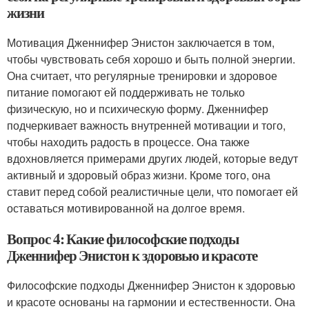
жизни
Мотивация Дженнифер Энистон заключается в том,
чтобы чувствовать себя хорошо и быть полной энергии.
Она считает, что регулярные тренировки и здоровое
питание помогают ей поддерживать не только
физическую, но и психическую форму. Дженнифер
подчеркивает важность внутренней мотивации и того,
чтобы находить радость в процессе. Она также
вдохновляется примерами других людей, которые ведут
активный и здоровый образ жизни. Кроме того, она
ставит перед собой реалистичные цели, что помогает ей
оставаться мотивированной на долгое время.
Вопрос 4: Какие философские подходы
Дженнифер Энистон к здоровью и красоте
Философские подходы Дженнифер Энистон к здоровью
и красоте основаны на гармонии и естественности. Она