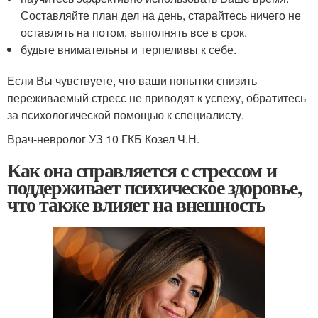
Составляйте план дел на день, старайтесь ничего не
оставлять на потом, выполнять все в срок.
будьте внимательны и терпеливы к себе.
Если Вы чувствуете, что ваши попытки снизить
переживаемый стресс не приводят к успеху, обратитесь
за психологической помощью к специалисту.
Врач-невролог УЗ 10 ГКБ Козел Ч.Н.
Как она справляется с стрессом и
поддерживает психическое здоровье,
что также влияет на внешность