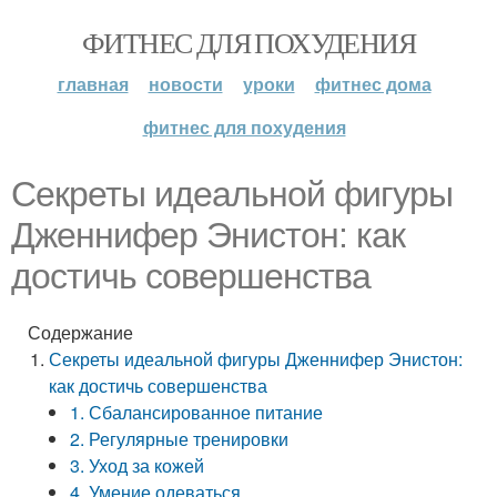
ФИТНЕС ДЛЯ ПОХУДЕНИЯ
главная
новости
уроки
фитнес дома
фитнес для похудения
Секреты идеальной фигуры
Дженнифер Энистон: как
достичь совершенства
Содержание
Секреты идеальной фигуры Дженнифер Энистон:
как достичь совершенства
1. Сбалансированное питание
2. Регулярные тренировки
3. Уход за кожей
4. Умение одеваться