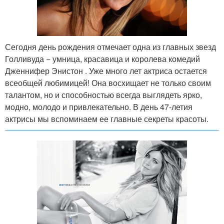
Сегодня день рождения отмечает одна из главных звезд
Голливуда − умница, красавица и королева комедий
Дженнифер Энистон . Уже много лет актриса остается
всеобщей любимицей! Она восхищает не только своим
талантом, но и способностью всегда выглядеть ярко,
модно, молодо и привлекательно. В день 47-летия
актрисы мы вспоминаем ее главные секреты красоты.