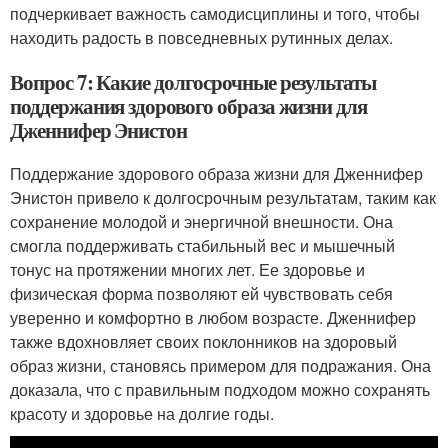
подчеркивает важность самодисциплины и того, чтобы
находить радость в повседневных рутинных делах.
Вопрос 7: Какие долгосрочные результаты
поддержания здорового образа жизни для
Дженнифер Энистон
Поддержание здорового образа жизни для Дженнифер
Энистон привело к долгосрочным результатам, таким как
сохранение молодой и энергичной внешности. Она
смогла поддерживать стабильный вес и мышечный
тонус на протяжении многих лет. Ее здоровье и
физическая форма позволяют ей чувствовать себя
уверенно и комфортно в любом возрасте. Дженнифер
также вдохновляет своих поклонников на здоровый
образ жизни, становясь примером для подражания. Она
доказала, что с правильным подходом можно сохранять
красоту и здоровье на долгие годы.