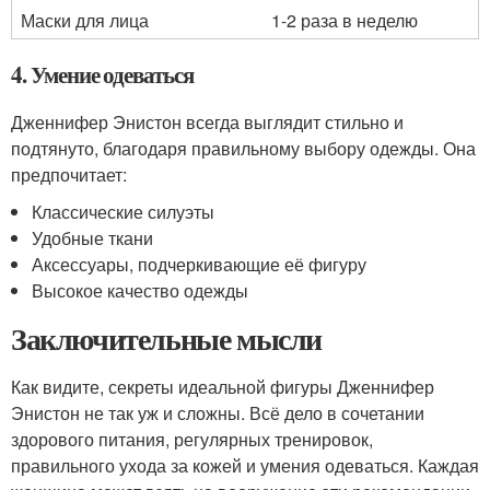
Маски для лица
1-2 раза в неделю
4. Умение одеваться
Дженнифер Энистон всегда выглядит стильно и
подтянуто, благодаря правильному выбору одежды. Она
предпочитает:
Классические силуэты
Удобные ткани
Аксессуары, подчеркивающие её фигуру
Высокое качество одежды
Заключительные мысли
Как видите, секреты идеальной фигуры Дженнифер
Энистон не так уж и сложны. Всё дело в сочетании
здорового питания, регулярных тренировок,
правильного ухода за кожей и умения одеваться. Каждая