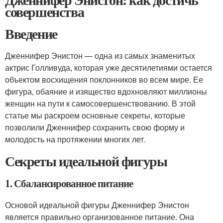
совершенства
Введение
Дженнифер Энистон — одна из самых знаменитых
актрис Голливуда, которая уже десятилетиями остается
объектом восхищения поклонников во всем мире. Ее
фигура, обаяние и изящество вдохновляют миллионы
женщин на пути к самосовершенствованию. В этой
статье мы раскроем основные секреты, которые
позволили Дженнифер сохранить свою форму и
молодость на протяжении многих лет.
Секреты идеальной фигуры
1. Сбалансированное питание
Основой идеальной фигуры Дженнифер Энистон
является правильно организованное питание. Она