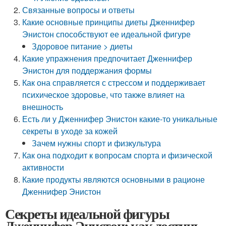
Связанные вопросы и ответы
Какие основные принципы диеты Дженнифер
Энистон способствуют ее идеальной фигуре
Здоровое питание > диеты
Какие упражнения предпочитает Дженнифер
Энистон для поддержания формы
Как она справляется с стрессом и поддерживает
психическое здоровье, что также влияет на
внешность
Есть ли у Дженнифер Энистон какие-то уникальные
секреты в уходе за кожей
Зачем нужны спорт и физкультура
Как она подходит к вопросам спорта и физической
активности
Какие продукты являются основными в рационе
Дженнифер Энистон
Секреты идеальной фигуры
Дженнифер Энистон: как достичь