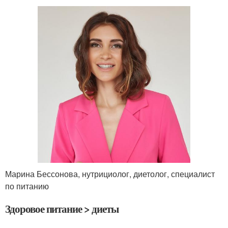
Марина Бессонова, нутрициолог, диетолог, специалист
по питанию
Здоровое питание > диеты