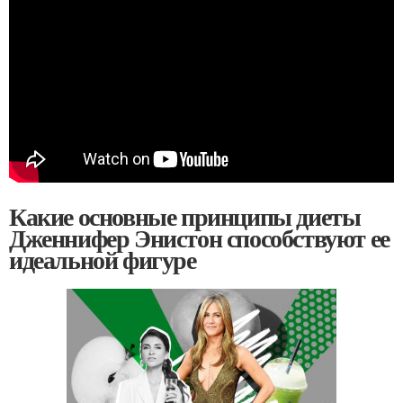
Какие основные принципы диеты
Дженнифер Энистон способствуют ее
идеальной фигуре