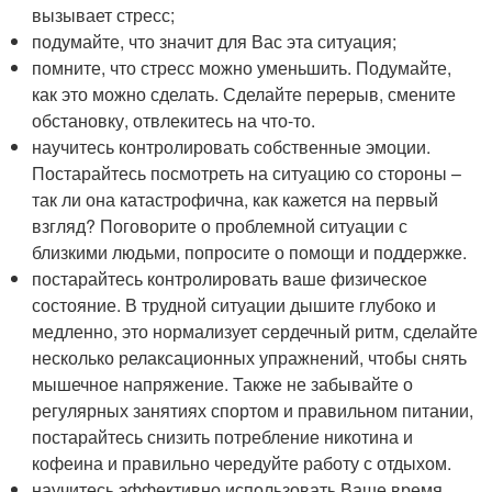
вызывает стресс;
подумайте, что значит для Вас эта ситуация;
помните, что стресс можно уменьшить. Подумайте,
как это можно сделать. Сделайте перерыв, смените
обстановку, отвлекитесь на что-то.
научитесь контролировать собственные эмоции.
Постарайтесь посмотреть на ситуацию со стороны –
так ли она катастрофична, как кажется на первый
взгляд? Поговорите о проблемной ситуации с
близкими людьми, попросите о помощи и поддержке.
постарайтесь контролировать ваше физическое
состояние. В трудной ситуации дышите глубоко и
медленно, это нормализует сердечный ритм, сделайте
несколько релаксационных упражнений, чтобы снять
мышечное напряжение. Также не забывайте о
регулярных занятиях спортом и правильном питании,
постарайтесь снизить потребление никотина и
кофеина и правильно чередуйте работу с отдыхом.
научитесь эффективно использовать Ваше время.