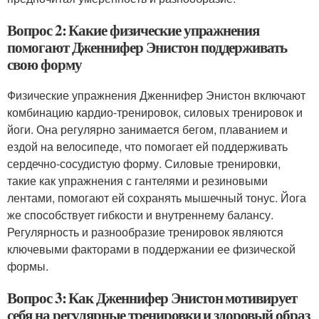
Вопрос 2: Какие физические упражнения
помогают Дженнифер Энистон поддерживать
свою форму
Физические упражнения Дженнифер Энистон включают
комбинацию кардио-тренировок, силовых тренировок и
йоги. Она регулярно занимается бегом, плаванием и
ездой на велосипеде, что помогает ей поддерживать
сердечно-сосудистую форму. Силовые тренировки,
такие как упражнения с гантелями и резиновыми
лентами, помогают ей сохранять мышечный тонус. Йога
же способствует гибкости и внутреннему балансу.
Регулярность и разнообразие тренировок являются
ключевыми факторами в поддержании ее физической
формы.
Вопрос 3: Как Дженнифер Энистон мотивирует
себя на регулярные тренировки и здоровый образ