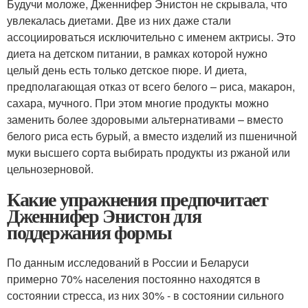
Будучи моложе, Дженнифер Энистон не скрывала, что
увлекалась диетами. Две из них даже стали
ассоциироваться исключительно с именем актрисы. Это
диета на детском питании, в рамках которой нужно
целый день есть только детское пюре. И диета,
предполагающая отказ от всего белого – риса, макарон,
сахара, мучного. При этом многие продукты можно
заменить более здоровыми альтернативами – вместо
белого риса есть бурый, а вместо изделий из пшеничной
муки высшего сорта выбирать продукты из ржаной или
цельнозерновой.
Какие упражнения предпочитает
Дженнифер Энистон для
поддержания формы
По данным исследований в России и Беларуси
примерно 70% населения постоянно находятся в
состоянии стресса, из них 30% - в состоянии сильного