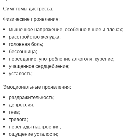
Симптомы дистресса:
Физические проявления:
мышечное напряжение, особенно в шее и плечах;
расстройство желудка;
головная боль;
бессонница;
переедание, употребление алкоголя, курение;
учащенное сердцебиение;
усталость;
Эмоциональные проявления:
раздражительность;
депрессия;
гнев;
тревога;
перепады настроения;
ощущение усталости;