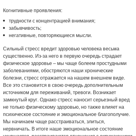
Когнитивные проявления:
трудности с концентрацией внимания;
забывчивость;
негативные, повторяющиеся мысли.
Сильный стресс вредит здоровью человека весьма
существенно. Из-за него в первую очередь страдает
физическое здоровье – мы чаще болеем простудными
заболеваниями, обостряются наши хронические
болезни, стресс отражается на нашем внешнем виде.
Все это становится в свою очередь дополнительным
источником для переживаний, тревоги. Возникает
замкнутый круг. Однако стресс наносит серьезный вред
не только физическому здоровью, но также влияет на
психическое состояние и эмоциональное благополучие.
Мы начинаем чаще расстраиваться, злиться,
нервничать. В итоге наше эмоциональное состояние
ухудшается, расстраиваются отношения с окружающими