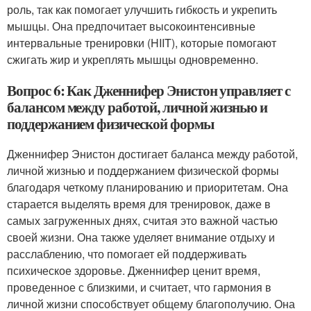
роль, так как помогает улучшить гибкость и укрепить
мышцы. Она предпочитает высокоинтенсивные
интервальные тренировки (HIIT), которые помогают
сжигать жир и укреплять мышцы одновременно.
Вопрос 6: Как Дженнифер Энистон управляет с
балансом между работой, личной жизнью и
поддержанием физической формы
Дженнифер Энистон достигает баланса между работой,
личной жизнью и поддержанием физической формы
благодаря четкому планированию и приоритетам. Она
старается выделять время для тренировок, даже в
самых загруженных днях, считая это важной частью
своей жизни. Она также уделяет внимание отдыху и
расслаблению, что помогает ей поддерживать
психическое здоровье. Дженнифер ценит время,
проведенное с близкими, и считает, что гармония в
личной жизни способствует общему благополучию. Она