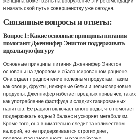
женщина может взять на вооружение эти рекомендации
и начать свой путь к совершенству уже сегодня.
Связанные вопросы и ответы:
Вопрос 1: Какие основные принципы питания
помогают Дженнифер Энистон поддерживать
идеальную фигуру
Основные принципы питания Дженнифер Энистон
основаны на здоровом и сбалансированном рационе.
Она отдает предпочтение полезным продуктам, таким
как овощи, фрукты, нежирные белки и цельнозерновые
продукты. Дженнифер избегает вредных привычек, таких
как употребление фастфуда и сладких газированных
напитков. Ее рацион включает много воды, что помогает
поддерживать водный баланс и ускоряет метаболизм.
Кроме того, она внимательно следит за количеством
калорий, но не придерживается строгих диет,
предпочитая умеренность и разнообразие.