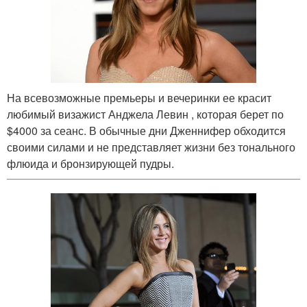
На всевозможные премьеры и вечеринки ее красит
любимый визажист Анджела Левин , которая берет по
$4000 за сеанс. В обычные дни Дженнифер обходится
своими силами и не представляет жизни без тонального
флюида и бронзирующей пудры.