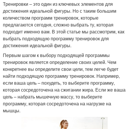
Тренировки – это один из ключевых элементов для
достижения идеальной фигуры. Но с таким большим
количеством программ тренировок, которые
предлагаются сегодня, сложно выбрать ту, которая
подходит именно вам. В этой статье мы рассмотрим, как
выбрать подходящую программу тренировок для
достижения идеальной фигуры.
Первым шагом к выбору подходящей программы
тренировок является определение своих целей. Чем
конкретнее вы определите свои цели, тем легче будет
найти подходящую программу тренировок. Например,
если ваша цель – похудеть, то выберите программу,
которая сосредоточена на сжигании жира. Если же ваша
цель – набрать мышечную массу, то выберите
программу, которая сосредоточена на нагрузке на
мышцы.