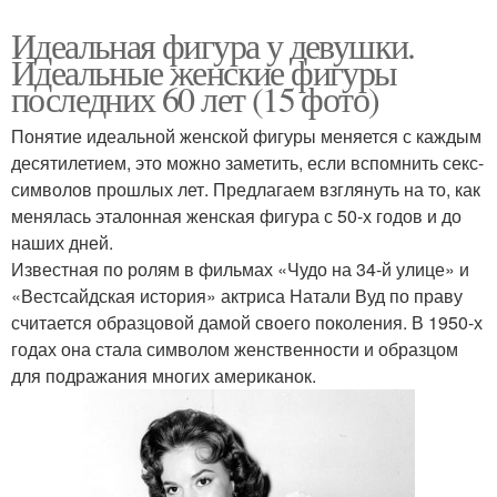
Идеальная фигура у девушки.
Идеальные женские фигуры
последних 60 лет (15 фото)
Понятие идеальной женской фигуры меняется с каждым
десятилетием, это можно заметить, если вспомнить секс-
символов прошлых лет. Предлагаем взглянуть на то, как
менялась эталонная женская фигура с 50-х годов и до
наших дней.
Известная по ролям в фильмах «Чудо на 34-й улице» и
«Вестсайдская история» актриса Натали Вуд по праву
считается образцовой дамой своего поколения. В 1950-х
годах она стала символом женственности и образцом
для подражания многих американок.