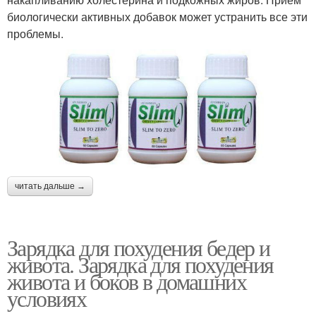
биологически активных добавок может устранить все эти
проблемы.
читать дальше →
Зарядка для похудения бедер и
живота. Зарядка для похудения
живота и боков в домашних
условиях