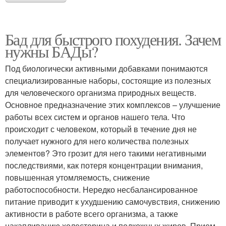
Бад для быстрого похудения. Зачем
нужны БАДы?
Под биологически активными добавками понимаются
специализированные наборы, состоящие из полезных
для человеческого организма природных веществ.
Основное предназначение этих комплексов – улучшение
работы всех систем и органов нашего тела. Что
происходит с человеком, который в течение дня не
получает нужного для него количества полезных
элементов? Это грозит для него такими негативными
последствиями, как потеря концентрации внимания,
повышенная утомляемость, снижение
работоспособности. Нередко несбалансированное
питание приводит к ухудшению самочувствия, снижению
активности в работе всего организма, а также
накапливанию холестерина и подкожных жиров. Прием