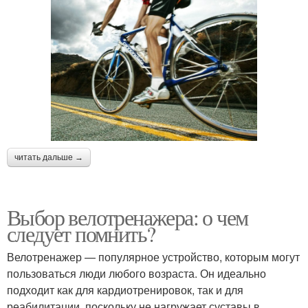
читать дальше →
Выбор велотренажера: о чем
следует помнить?
Велотренажер — популярное устройство, которым могут
пользоваться люди любого возраста. Он идеально
подходит как для кардиотренировок, так и для
реабилитации, поскольку не нагружает суставы в