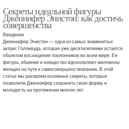
Секреты идеальной фигуры
Дженнифер Энистон: как достичь
совершенства
Введение
Дженнифер Энистон — одна из самых знаменитых
актрис Голливуда, которая уже десятилетиями остается
объектом восхищения поклонников во всем мире. Ее
фигура, обаяние и изящество вдохновляют миллионы
женщин на пути к самосовершенствованию. В этой
статье мы раскроем основные секреты, которые
позволили Дженнифер сохранить свою форму и
молодость на протяжении многих лет.