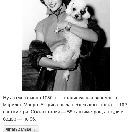
Ну а секс-символ 1950-х — голливудская блондинка
Мэрилин Монро. Актриса была небольшого роста — 162
сантиметра. Обхват талии — 58 сантиметров, а груди и
бедер — по 96.
читать дальше →