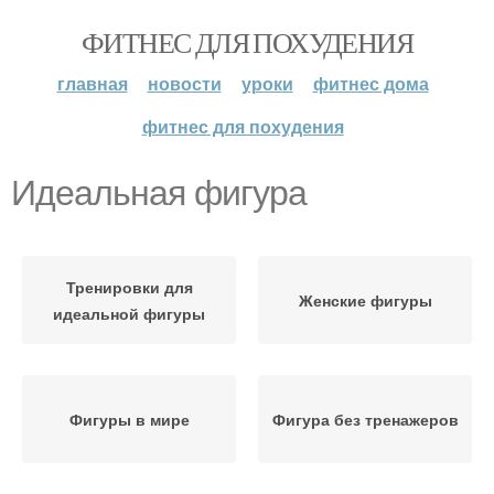
ФИТНЕС ДЛЯ ПОХУДЕНИЯ
главная
новости
уроки
фитнес дома
фитнес для похудения
Идеальная фигура
Тренировки для
Женские фигуры
идеальной фигуры
Фигуры в мире
Фигура без тренажеров