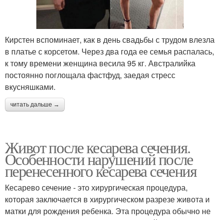
Кирстен вспоминает, как в день свадьбы с трудом влезла
в платье с корсетом. Через два года ее семья распалась,
к тому времени женщина весила 95 кг. Австралийка
постоянно поглощала фастфуд, заедая стресс
вкусняшками.
читать дальше →
Живот после кесарева сечения.
Особенности нарушений после
перенесенного кесарева сечения
Кесарево сечение - это хирургическая процедура,
которая заключается в хирургическом разрезе живота и
матки для рождения ребенка. Эта процедура обычно не