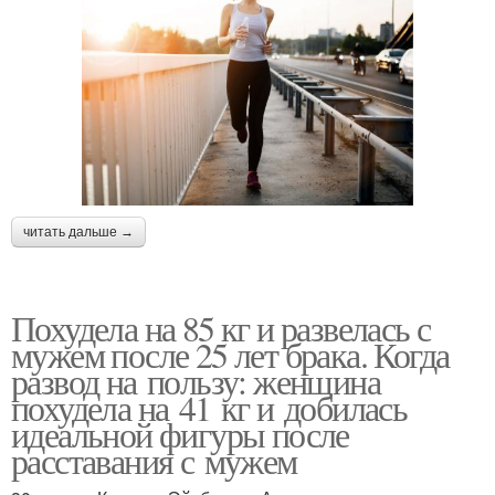
читать дальше →
Похудела на 85 кг и развелась с
мужем после 25 лет брака. Когда
развод на пользу: женщина
похудела на 41 кг и добилась
идеальной фигуры после
расставания с мужем