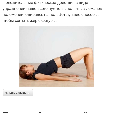
Положительные физические действия в виде
упражнений чаще всего нужно выполнять в лежачем
положении, опираясь на пол. Вот лучшие способы,
чтобы согнать жир с фигуры:
читать дальше →