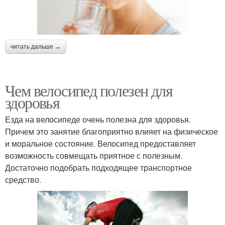
читать дальше →
Чем велосипед полезен для
здоровья
Езда на велосипеде очень полезна для здоровья.
Причем это занятие благоприятно влияет на физическое
и моральное состояние. Велосипед предоставляет
возможность совмещать приятное с полезным.
Достаточно подобрать подходящее транспортное
средство.