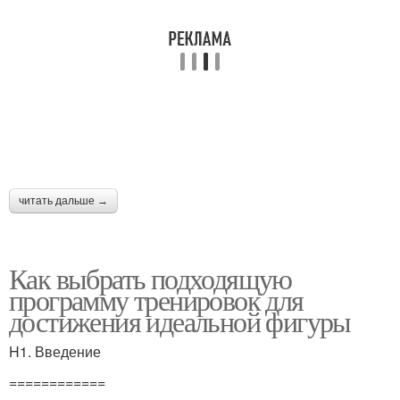
читать дальше →
Как выбрать подходящую
программу тренировок для
достижения идеальной фигуры
H1. Введение
============