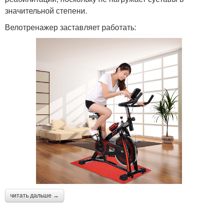
значительной степени.
Велотренажер заставляет работать:
читать дальше →