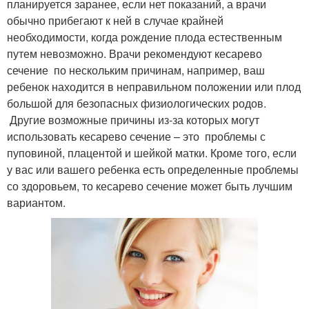
планируется заранее, если нет показаний, а врачи
обычно прибегают к ней в случае крайней
необходимости, когда рождение плода естественным
путем невозможно. Врачи рекомендуют кесарево
сечение по нескольким причинам, например, ваш
ребенок находится в неправильном положении или плод
большой для безопасных физиологических родов.
Другие возможные причины из-за которых могут
использовать кесарево сечение – это проблемы с
пуповиной, плацентой и шейкой матки. Кроме того, если
у вас или вашего ребенка есть определенные проблемы
со здоровьем, то кесарево сечение может быть лучшим
вариантом.