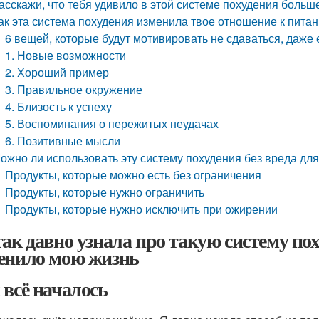
асскажи, что тебя удивило в этой системе похудения больш
ак эта система похудения изменила твое отношение к питан
6 вещей, которые будут мотивировать не сдаваться, даже 
1. Новые возможности
2. Хороший пример
3. Правильное окружение
4. Близость к успеху
5. Воспоминания о пережитых неудачах
6. Позитивные мысли
ожно ли использовать эту систему похудения без вреда дл
Продукты, которые можно есть без ограничения
Продукты, которые нужно ограничить
Продукты, которые нужно исключить при ожирении
так давно узнала про такую систему по
енило мою жизнь
 всё началось