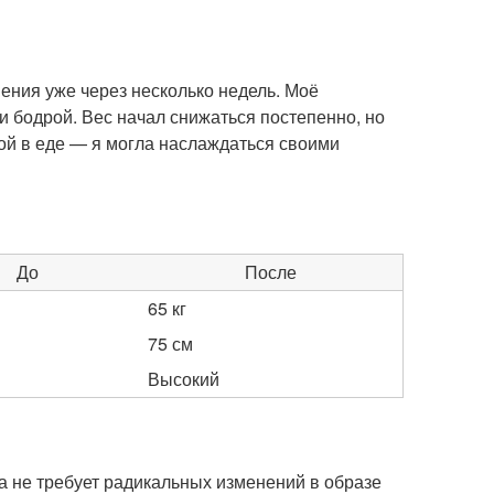
ения уже через несколько недель. Моё
и бодрой. Вес начал снижаться постепенно, но
ной в еде — я могла наслаждаться своими
До
После
65 кг
75 см
Высокий
а не требует радикальных изменений в образе