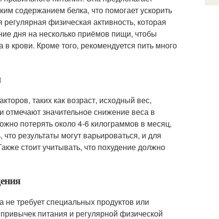
ким содержанием белка, что помогает ускорить
 регулярная физическая активность, которая
ие дня на несколько приёмов пищи, чтобы
в крови. Кроме того, рекомендуется пить много
я
торов, таких как возраст, исходный вес,
и отмечают значительное снижение веса в
можно потерять около 4-6 килограммов в месяц,
что результаты могут варьироваться, и для
акже стоит учитывать, что похудение должно
дения
на не требует специальных продуктов или
привычек питания и регулярной физической