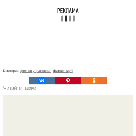
Категории:
фитнес упражнения
,
фитнес клуб
Читайте также