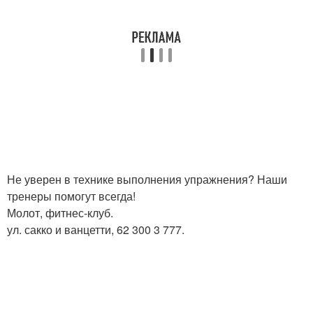
Не уверен в технике выполнения упражнения? Наши
тренеры помогут всегда!
Молот, фитнес-клуб.
ул. сакко и ванцетти, 62 300 3 777.