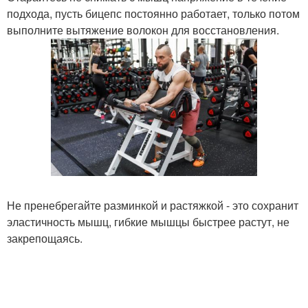
подхода, пусть бицепс постоянно работает, только потом
выполните вытяжение волокон для восстановления.
Не пренебрегайте разминкой и растяжкой - это сохранит
эластичность мышц, гибкие мышцы быстрее растут, не
закрепощаясь.