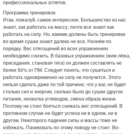
профессиональных атлетов.
Программа тренировок.
Итак, пожалуй, самое интересное. Большинство из нас
знают, как работать на массу, почти все знают как
работать на силу. Но, какими должны быть тренировки
во время сушки знают далеко не все. Начнём по
порядку. Вес отягощений во всех упражнениях
необходимо снизить. В базовых упражнениях (жим лёжа,
приседания, становая тяга) он должен составлять не
более 50% от ПМ. Следует понять, что сушиться и
работать одновременно на силу не получится. Этого
нельзя сделать даже по той причине, что у вас не будет
столько сил и энергии, сколько было до сушки (другое
питание, нехватка углеводов, смена образа жизни.
Поэтому не стоит бояться снижать вес отягощений. В
противном случае не будет успеха ни в одном, ни в
другом. Некоторого падения силы и массы тоже не
избежать. Паниковать по этому поводу не стоит. Во-