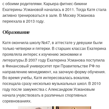
с обоими родителями. Карьера фитнес-бикини
Екатерины Усмановой началась в 2011. Тогда Катя стала
активно тренироваться в зале. В Москву Усманова
переехала в 2013 году.
Образование
Катя окончила школу №47, в аттестате у девушки были
только четверки и пятерки. В старших классах Екатерина
проявляла интерес к изучению экономики и
литературы.В 2007 году Екатерина Усманова поступила
в Финансовый университет при Правительстве РФ по
направлению менеджмент, на заочную форму обучения.
Во время учебы, Катя интересовалась вокалом,
посещала сразу несколько музыкальных школ. В 2010
году после замужества с Александром Усмановым
начала учувствовать в различных спортивных
соревнованиях.