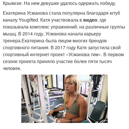
Крымске. На нем девушке удалось одержать победу.
Екатерина Усманова стала популярна благодаря ютуб
каналу Yougifted. Катя участвовала в
видео
, где
показывала комплекс упражнений, на различные группы
мышц. В 2014 году, Усманова начала карьеру
тренера.Екатерина была лицом многих брендов
спортивного питания. В 2017 году Катя запустила свой
спортивный интернет проект «Усманова тим». В первом
сезоне проекта приняло участие более пяти тысяч
человек.