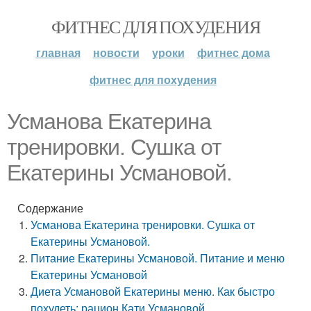
ФИТНЕС ДЛЯ ПОХУДЕНИЯ
главная
новости
уроки
фитнес дома
фитнес для похудения
Усманова Екатерина
тренировки. Сушка от
Екатерины Усмановой.
Содержание
Усманова Екатерина тренировки. Сушка от
Екатерины Усмановой.
Питание Екатерины Усмановой. Питание и меню
Екатерины Усмановой
Диета Усмановой Екатерины меню. Как быстро
похудеть: рацион Кати Усмановой