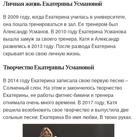
Личная жизнь Екатерины Усмановой
В 2009 году, когда Екатерина училась в университете,
она пошла тренироваться в зал. Ее тренером был
Александр Усманов. В 2010 году Екатерина Усманова
вышла замуж за своего тренера. Катя и Александр
развелись в 2013 году. После развода Екатерина
скрывает всю свою личную жизнь.
Творчество Екатерины Усмановой
В 2014 году Екатерина записала свою первую песню –
Солнечный слон. На этом и закончилось творчество
Екатерины, ее работы фитнес-бикини и тренера
отнимала очень много времени. В 2017 году, Катя
решила возобновить свое творчество и выпустила две
сольные песни: Екатерина Во имя любви, В твоих руках.