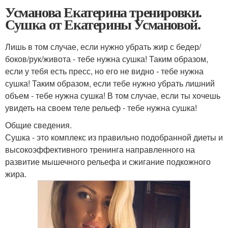
Усманова Екатерина тренировки.
Сушка от Екатерины Усмановой.
Лишь в том случае, если нужно убрать жир с бедер/
боков/рук/живота - тебе нужна сушка! Таким образом,
если у тебя есть пресс, но его не видно - тебе нужна
сушка! Таким образом, если тебе нужно убрать лишний
объем - тебе нужна сушка! В том случае, если ты хочешь
увидеть на своем теле рельеф - тебе нужна сушка!
Общие сведения.
Сушка - это комплекс из правильно подобранной диеты и
высокоэффективного тренинга направленного на
развитие мышечного рельефа и сжигание подкожного
жира.