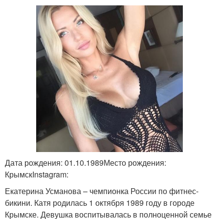
Дата рождения: 01.10.1989Место рождения:
КрымскInstagram:
Екатерина Усманова – чемпионка России по фитнес-
бикини. Катя родилась 1 октября 1989 году в городе
Крымске. Девушка воспитывалась в полноценной семье