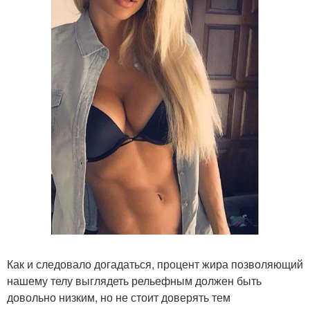
Как и следовало догадаться, процент жира позволяющий
нашему телу выглядеть рельефным должен быть
довольно низким, но не стоит доверять тем