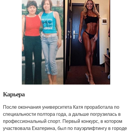
Карьера
После окончания университета Катя проработала по
специальности полтора года, а дальше погрузилась в
профессиональный спорт. Первый конкурс, в котором
участвовала Екатерина, был по пауэрлифтингу в городе