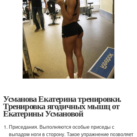
Усманова Екатерина тренировки.
Тренировка ягодичных мышц от
Екатерины Усмановой
Приседания. Выполняются особые приседы с
выпадом ноги в сторону. Такое упражнение позволяет