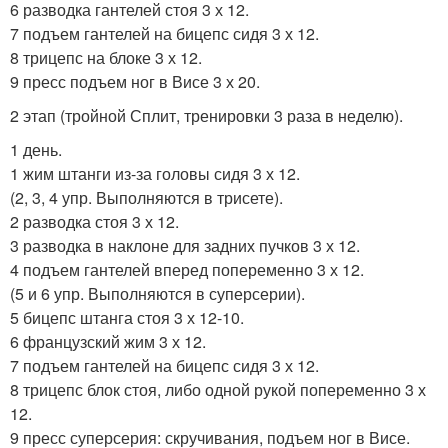
6 разводка гантелей стоя 3 х 12.
7 подъем гантелей на бицепс сидя 3 х 12.
8 трицепс на блоке 3 х 12.
9 пресс подъем ног в Висе 3 х 20.
2 этап (тройной Сплит, тренировки 3 раза в неделю).
1 день.
1 жим штанги из-за головы сидя 3 х 12.
(2, 3, 4 упр. Выполняются в трисете).
2 разводка стоя 3 х 12.
3 разводка в наклоне для задних пучков 3 х 12.
4 подъем гантелей вперед попеременно 3 х 12.
(5 и 6 упр. Выполняются в суперсерии).
5 бицепс штанга стоя 3 х 12-10.
6 французский жим 3 х 12.
7 подъем гантелей на бицепс сидя 3 х 12.
8 трицепс блок стоя, либо одной рукой попеременно 3 х
12.
9 пресс суперсерия: скручивания, подъем ног в Висе.