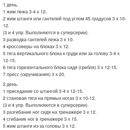
1 день.
1 жим лежа 3-4 х 12.
2 жим штанги или гантелей под углом 45 градусов 3 х 10-
12.
(3 и 4 упр. Выполняются в суперсерии).
3 разводка гантелей лежа 3 х 10.
4 кроссоверы на блоках 3 х 12.
5 тяга вертикального блока к груди или за голову 3-4 х
12-15.
6 тяга горизонтального блока сидя (гребля) 3 х 12-15.
7 пресс (скручивания) 3 х 20.
2 день.
1 приседание со штангой 3-4 х 12-15.
2 становая тяга на прямых ногах 3 х 10-12.
(3 и 4 упр. Выполняются в суперсерии).
3 разгибание ног сидя на тренажере 3 х 12.
4 сгибание ног в тренажере 3 х 15.
5 жим штанги из-за головы 3 х 12.