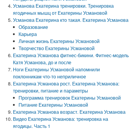
Усманова Екатерина тренировки. Тренировка
ягодичных мышц от Екатерины Усмановой
Усманова Екатерина кто такая. Екатерина Усманова
Образование
Карьера
Личная жизнь Екатерины Усмановой
Творчество Екатерины Усмановой
Екатерина Усманова фитнес-бикини. Фитнес-модель
Катя Усманова, до и после
Ноги Екатерины Усмановой напомнили
поклонникам что-то неприличное
Екатерина Усманова рост. Екатерина Усманова:
тренировки, питание и параметры
Программа тренировок Екатерины Усмановой
Питание Екатерины Усмановой
Екатерина Усманова возраст. Екатерина Усманова
Видео Екатерина Усманова: тренировка на
ягодицы. Часть 1