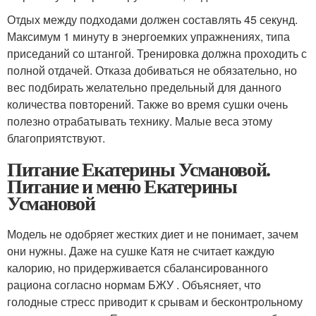
Отдых между подходами должен составлять 45 секунд.
Максимум 1 минуту в энергоемких упражнениях, типа
приседаний со штангой. Тренировка должна проходить с
полной отдачей. Отказа добиваться не обязательно, но
вес подбирать желательно предельный для данного
количества повторений. Также во время сушки очень
полезно отрабатывать технику. Малые веса этому
благоприятствуют.
Питание Екатерины Усмановой.
Питание и меню Екатерины
Усмановой
Модель не одобряет жестких диет и не понимает, зачем
они нужны. Даже на сушке Катя не считает каждую
калорию, но придерживается сбалансированного
рациона согласно нормам БЖУ . Объясняет, что
голодные стресс приводит к срывам и бесконтрольному