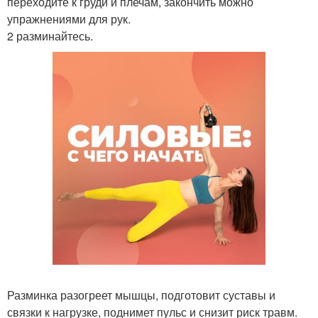
переходите к груди и плечам, закончить можно
упражнениями для рук.
2 разминайтесь.
Разминка разогреет мышцы, подготовит суставы и
связки к нагрузке, поднимет пульс и снизит риск травм.