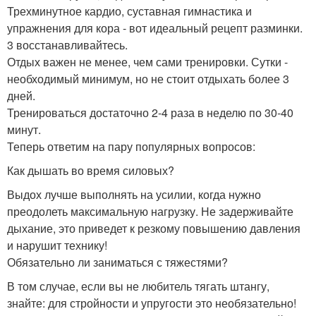
Трехминутное кардио, суставная гимнастика и
упражнения для кора - вот идеальный рецепт разминки.
3 восстанавливайтесь.
Отдых важен не менее, чем сами тренировки. Сутки -
необходимый минимум, но не стоит отдыхать более 3
дней.
Тренироваться достаточно 2-4 раза в неделю по 30-40
минут.
Теперь ответим на пару популярных вопросов:
Как дышать во время силовых?
Выдох лучше выполнять на усилии, когда нужно
преодолеть максимальную нагрузку. Не задерживайте
дыхание, это приведет к резкому повышению давления
и нарушит технику!
Обязательно ли заниматься с тяжестями?
В том случае, если вы не любитель тягать штангу,
знайте: для стройности и упругости это необязательно!