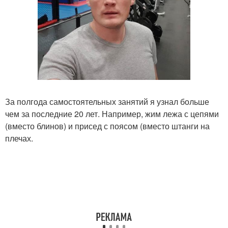
За полгода самостоятельных занятий я узнал больше
чем за последние 20 лет. Например, жим лежа с цепями
(вместо блинов) и присед с поясом (вместо штанги на
плечах.