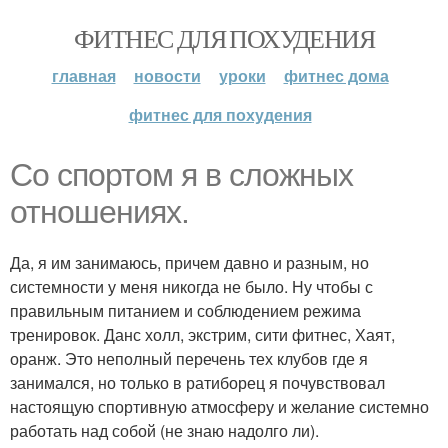
ФИТНЕС ДЛЯ ПОХУДЕНИЯ
главная
новости
уроки
фитнес дома
фитнес для похудения
Со спортом я в сложных
отношениях.
Да, я им занимаюсь, причем давно и разным, но
системности у меня никогда не было. Ну чтобы с
правильным питанием и соблюдением режима
тренировок. Данс холл, экстрим, сити фитнес, Хаят,
оранж. Это неполный перечень тех клубов где я
занимался, но только в ратиборец я почувствовал
настоящую спортивную атмосферу и желание системно
работать над собой (не знаю надолго ли).