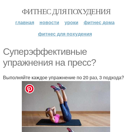
ФИТНЕС ДЛЯ ПОХУДЕНИЯ
главная
новости
уроки
фитнес дома
фитнес для похудения
Суперэффективные
упражнения на пресс?
Выполняйте каждое упражнение по 20 раз, 3 подхода?