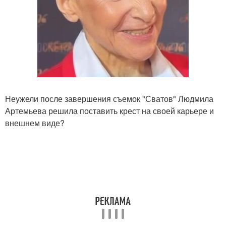
Неужели после завершения съемок "Сватов" Людмила
Артемьева решила поставить крест на своей карьере и
внешнем виде?