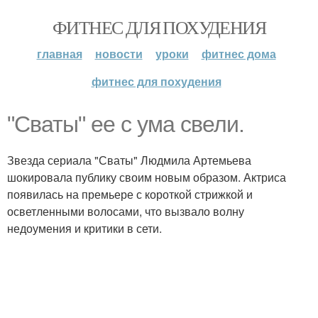
ФИТНЕС ДЛЯ ПОХУДЕНИЯ
главная
новости
уроки
фитнес дома
фитнес для похудения
"Сваты" ее с ума свели.
Звезда сериала "Сваты" Людмила Артемьева
шокировала публику своим новым образом. Актриса
появилась на премьере с короткой стрижкой и
осветленными волосами, что вызвало волну
недоумения и критики в сети.