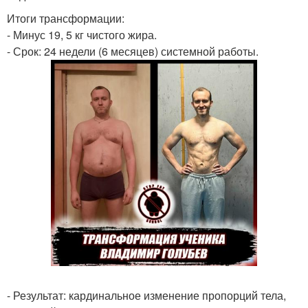
Итоги трансформации:
- Минус 19, 5 кг чистого жира.
- Срок: 24 недели (6 месяцев) системной работы.
- Результат: кардинальное изменение пропорций тела,