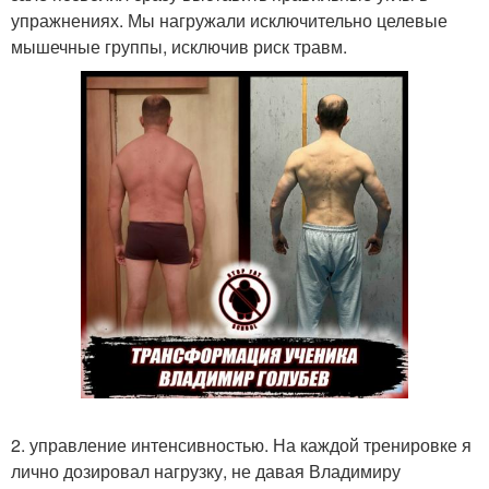
упражнениях. Мы нагружали исключительно целевые
мышечные группы, исключив риск травм.
2. управление интенсивностью. На каждой тренировке я
лично дозировал нагрузку, не давая Владимиру