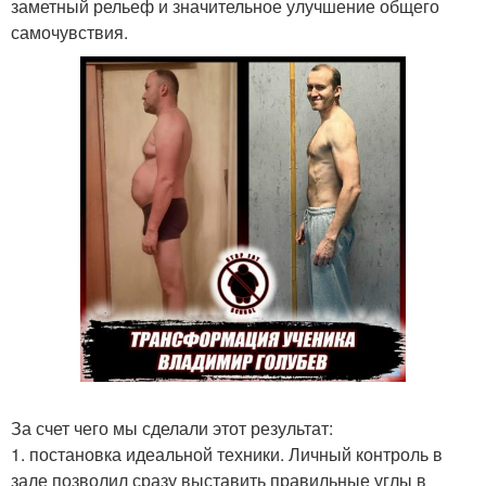
заметный рельеф и значительное улучшение общего
самочувствия.
За счет чего мы сделали этот результат:
1. постановка идеальной техники. Личный контроль в
зале позволил сразу выставить правильные углы в