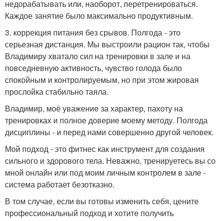
недорабатывать или, наоборот, перетренироваться.
Каждое занятие было максимально продуктивным.
3. коррекция питания без срывов. Полгода - это
серьезная дистанция. Мы выстроили рацион так, чтобы
Владимиру хватало сил на тренировки в зале и на
повседневную активность, чувство голода было
спокойным и контролируемым, но при этом жировая
прослойка стабильно таяла.
Владимир, моё уважение за характер, пахоту на
тренировках и полное доверие моему методу. Полгода
дисциплины - и перед нами совершенно другой человек.
Мой подход - это фитнес как инструмент для создания
сильного и здорового тела. Неважно, тренируетесь вы со
мной онлайн или под моим личным контролем в зале -
система работает безотказно.
В том случае, если вы готовы изменить себя, цените
профессиональный подход и хотите получить