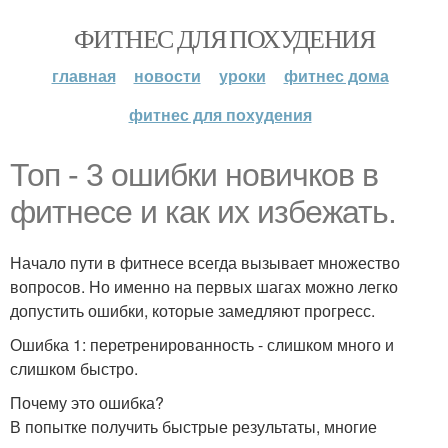
ФИТНЕС ДЛЯ ПОХУДЕНИЯ
главная
новости
уроки
фитнес дома
фитнес для похудения
Топ - 3 ошибки новичков в
фитнесе и как их избежать.
Начало пути в фитнесе всегда вызывает множество
вопросов. Но именно на первых шагах можно легко
допустить ошибки, которые замедляют прогресс.
Ошибка 1: перетренированность - слишком много и
слишком быстро.
Почему это ошибка?
В попытке получить быстрые результаты, многие