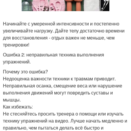
Начинайте с умеренной интенсивности и постепенно
увеличивайте нагрузку. Дайте телу достаточно времени
для восстановления - отдых важен не меньше, чем
тренировки!
Ошибка 2: неправильная техника выполнения
упражнений.
Почему это ошибка?
Недооценка важности техники к травмам приводит.
Неправильная осанка, смещение веса или нарушение
выполнения движений могут повредить суставы и
мышцы.
Как избежать:
Не стесняйтесь просить тренера о помощи или изучать
технику упражнений на видео. Лучше начать медленно и
правильно, чем пытаться делать всё быстро и