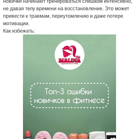
новички начинают тренироваться слишком интенсивно,
не давая телу времени на восстановление. Это может
привести к травмам, переутомлению и даже потере
мотивации.
Как избежать: