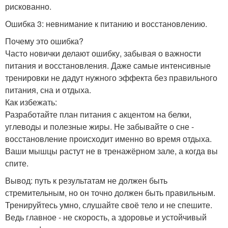
рискованно.
Ошибка 3: невнимание к питанию и восстановлению.
Почему это ошибка?
Часто новички делают ошибку, забывая о важности
питания и восстановления. Даже самые интенсивные
тренировки не дадут нужного эффекта без правильного
питания, сна и отдыха.
Как избежать:
Разработайте план питания с акцентом на белки,
углеводы и полезные жиры. Не забывайте о сне -
восстановление происходит именно во время отдыха.
Ваши мышцы растут не в тренажёрном зале, а когда вы
спите.
Вывод: путь к результатам не должен быть
стремительным, но он точно должен быть правильным.
Тренируйтесь умно, слушайте своё тело и не спешите.
Ведь главное - не скорость, а здоровье и устойчивый