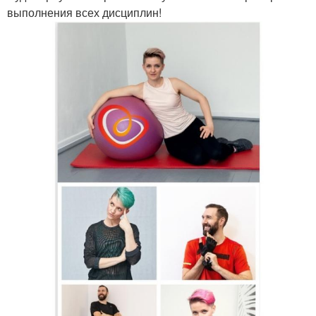
выполнения всех дисциплин!