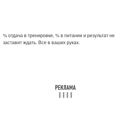
% отдача в тренировке, % в питании и результат не
заставит ждать. Все в ваших руках.