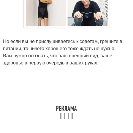
Но если вы не прислушиваетесь к советам, грешите в
питании, то ничего хорошего тоже ждать не нужно.
Вам нужно осознать, что ваш внешний вид, ваше
здоровье в первую очередь в ваших руках.