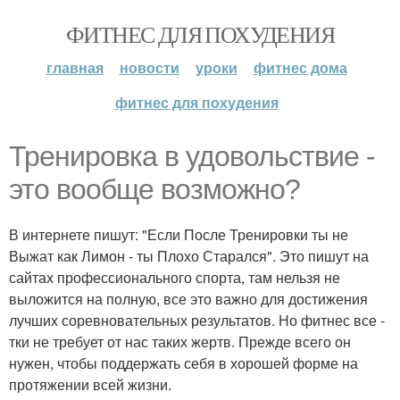
ФИТНЕС ДЛЯ ПОХУДЕНИЯ
главная
новости
уроки
фитнес дома
фитнес для похудения
Тренировка в удовольствие -
это вообще возможно?
В интернете пишут: "Если После Тренировки ты не
Выжат как Лимон - ты Плохо Старался". Это пишут на
сайтах профессионального спорта, там нельзя не
выложится на полную, все это важно для достижения
лучших соревновательных результатов. Но фитнес все -
тки не требует от нас таких жертв. Прежде всего он
нужен, чтобы поддержать себя в хорошей форме на
протяжении всей жизни.