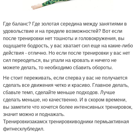
Где баланс? Где золотая середина между занятиями в
удовольствие и на пределе возможностей? Вот если
после тренировки нет тошноты и головокружения, вы
ощущаете бодрость, у вас хватает сил еще на какие-либо
действия - отлично. Но если после тренировки у вас нет
сил переодеться, вы упали на кровать и ничего не
можете делать, то необходимо сбавить обороты.
Не стоит переживать, если сперва у вас не получается
сделать все движения четко и красиво. Главное делать,
сбавьте темп, сделайте меньше подходов. Лучше
сделать меньше, но качественно. И в скором времени,
вы заметите что хочется более интенсивных тренировок,
значит можно и поднажать.
Тренировкизакамск тренировкиводники пермьактивная
фитнесклубледил.