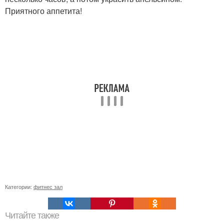
Приятного аппетита!
Категории:
фитнес зал
Читайте также