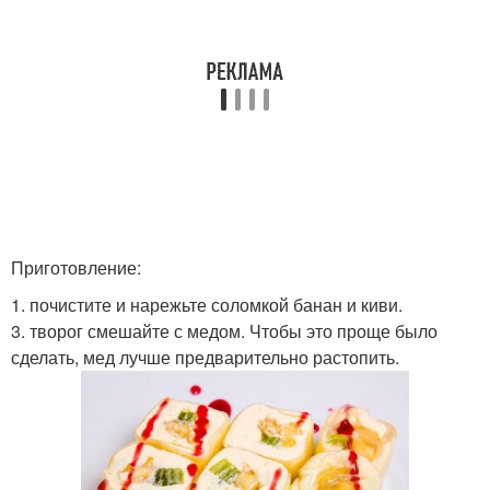
Приготовление:
1. почистите и нарежьте соломкой банан и киви.
3. творог смешайте с медом. Чтобы это проще было
сделать, мед лучше предварительно растопить.