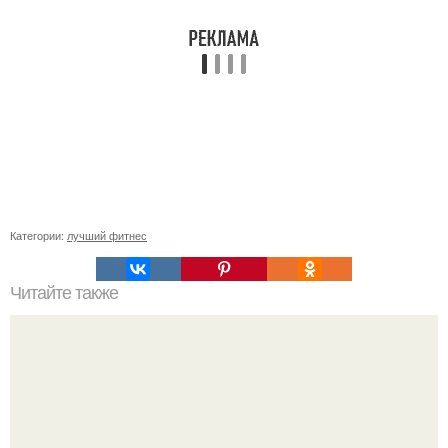
Категории:
лучший фитнес
Читайте также