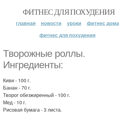
ФИТНЕС ДЛЯ ПОХУДЕНИЯ
главная
новости
уроки
фитнес дома
фитнес для похудения
Творожные роллы.
Ингредиенты:
Киви - 100 г.
Банан - 70 г.
Творог обезжиренный - 100 г.
Мед - 10 г.
Рисовая бумага - 3 листа.