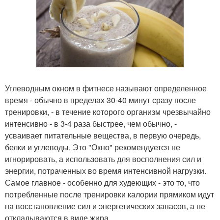
Углеводным окном в фитнесе называют определенное
время - обычно в пределах 30-40 минут сразу после
тренировки, - в течение которого организм чрезвычайно
интенсивно - в 3-4 раза быстрее, чем обычно, -
усваивает питательные вещества, в первую очередь,
белки и углеводы. Это "Окно" рекомендуется не
игнорировать, а использовать для восполнения сил и
энергии, потраченных во время интенсивной нагрузки.
Самое главное - особенно для худеющих - это то, что
потребленные после тренировки калории прямиком идут
на восстановление сил и энергетических запасов, а не
откладываются в виде жира.