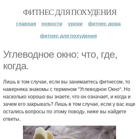
ФИТНЕС ДЛЯ ПОХУДЕНИЯ
главная
новости
уроки
фитнес дома
фитнес для похудения
Углеводное окно: что, где,
когда.
Лишь в том случае, если вы занимаетесь фитнесом, то
наверняка знакомы с термином "Углеводное Окно". Но
насколько хорошо вы знаете, что он означает, и когда и
зачем его закрывать? Лишь в том случае, если у вас еще
остались вопросы по этому поводу, ниже вы найдете
ответы.