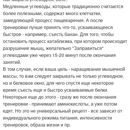
Медленные углеводы, которые традиционно считаются
более полезными, содержат много клетчатки,
замедляющей процесс пищеварения. А после
тренировки лучше принять что-то, усваивающееся
быстрое - например, съесть банан. Для того, чтобы
остановить процесс катаблизма, при котором происходит
разрушение мышц, желательно "Заправиться"
углеводами уже через 15-20 минут после окончания
занятий.
В том случае, если ваша цель - наращивание мышечной
массы, то вам следует закрывать не только углеводное,
но и белковое окно, для чего спустя еще некоторое
время съесть еще и быстро усваиваемые белки.
Некоторые еще до этого - сразу же после окончания
тренировки - принимают аминокислоты, а уже потом
едят. Но это не универсальный рецепт - все зависит от
индивидуального режима питания, интенсивности
тренировок, образа жизни и пр.